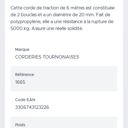
Cette corde de traction de 6 mètres est constituée
de 2 boucles et a un diamètre de 20 mm. Fait de
polypropylène, elle a une résistance à la rupture de
5000 kg. Assure une réelle solidité.
Marque
CORDERIES TOURNONAISES
Référence
1665
Code EAN
3306743123226
Poids