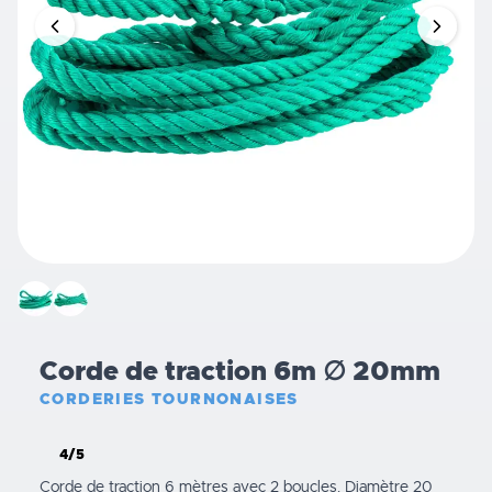
Corde de traction 6m ∅ 20mm
CORDERIES TOURNONAISES
4/5
Corde de traction 6 mètres avec 2 boucles. Diamètre 20