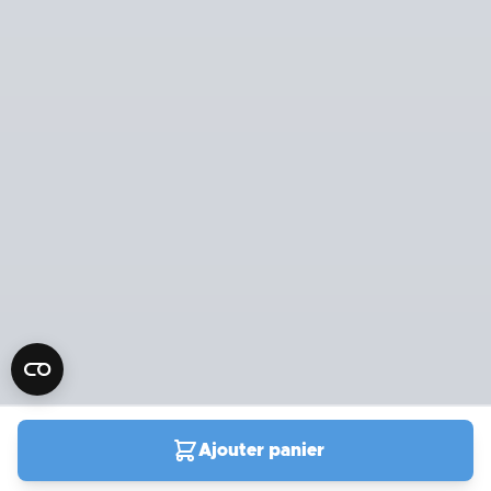
Ajouter panier