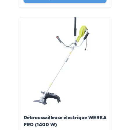
Débroussailleuse électrique WERKA
PRO (1400 W)