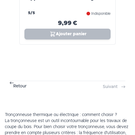
5/5
Indisponible
9,99 €
Ajouter panier
Retour
Suivant
Tronçonneuse thermique ou électrique : comment choisir ?
La tronçonneuse est un outil incontournable pour les travaux de
coupe du bois. Pour bien choisir votre tronçonneuse, vous devez
prendre en compte plusieurs critères : la fréquence d'utilisation,