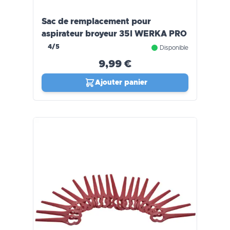
Sac de remplacement pour
aspirateur broyeur 35l WERKA PRO
4/5
Disponible
9,99 €
Ajouter panier