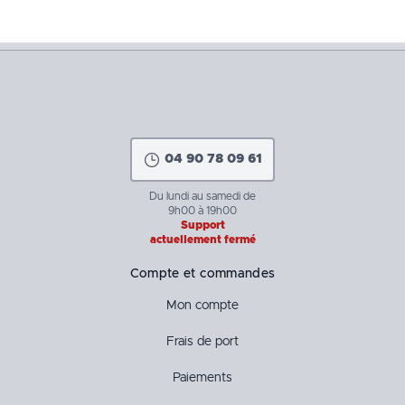
04 90 78 09 61
Du lundi au samedi de
9h00 à 19h00
Support
actuellement fermé
Compte et commandes
Mon compte
Frais de port
Paiements