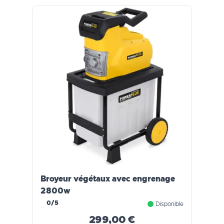
Broyeur végétaux avec engrenage
2800w
0/5
Disponible
299,00 €