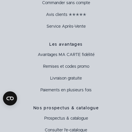
Commander sans compte
Avis clients ✭✭✭✭✭
Service Après-Vente
Les avantages
Avantages
MA CARTE
fidélité
Remises et codes promo
Livraison gratuite
Paiements en plusieurs fois
Nos prospectus & catalogue
Prospectus & catalogue
Consulter l'e-catalogue