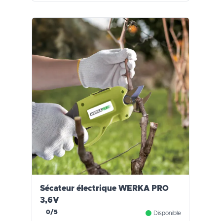
Sécateur électrique WERKA PRO
3,6V
0/5
Disponible