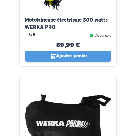
Motobineuse électrique 300 watts
WERKA PRO
5/5
Disponible
89,99 €
Ajouter panier