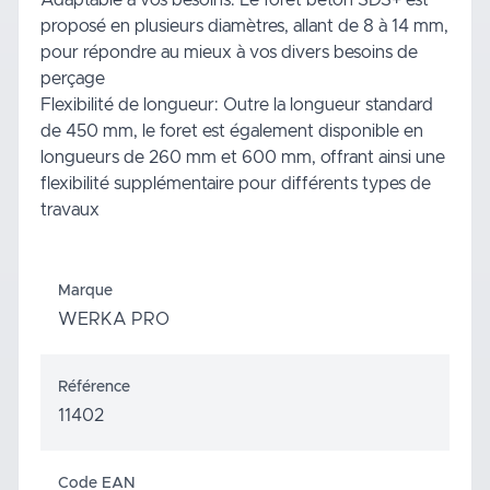
proposé en plusieurs diamètres, allant de 8 à 14 mm,
pour répondre au mieux à vos divers besoins de
perçage
Flexibilité de longueur: Outre la longueur standard
de 450 mm, le foret est également disponible en
longueurs de 260 mm et 600 mm, offrant ainsi une
flexibilité supplémentaire pour différents types de
travaux
Marque
WERKA PRO
Référence
11402
Code EAN