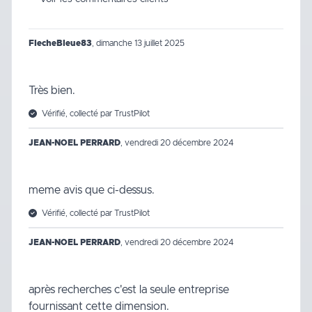
FlecheBleue83
,
dimanche 13 juillet 2025
Très bien.
Vérifié, collecté par TrustPilot
JEAN-NOEL PERRARD
,
vendredi 20 décembre 2024
meme avis que ci-dessus.
Vérifié, collecté par TrustPilot
JEAN-NOEL PERRARD
,
vendredi 20 décembre 2024
après recherches c'est la seule entreprise
fournissant cette dimension.