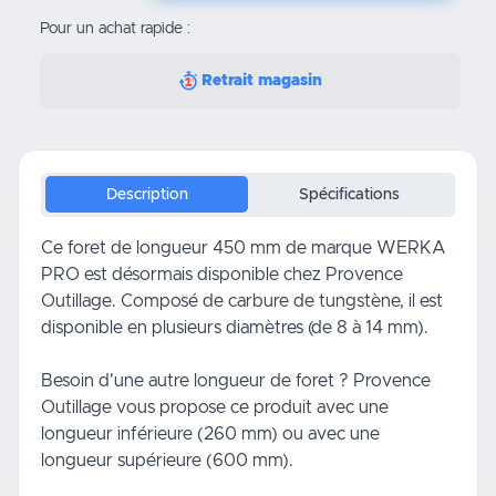
Pour un achat rapide :
Retrait magasin
Description
Spécifications
Ce foret de longueur 450 mm de marque WERKA
PRO est désormais disponible chez Provence
Outillage. Composé de carbure de tungstène, il est
disponible en plusieurs diamètres (de 8 à 14 mm).
Besoin d'une autre longueur de foret ? Provence
Outillage vous propose ce produit avec une
longueur inférieure (260 mm)
ou avec une
longueur supérieure (600 mm)
.