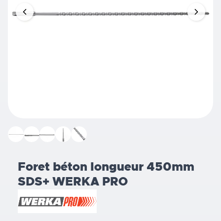
Foret béton longueur 450mm
SDS+ WERKA PRO