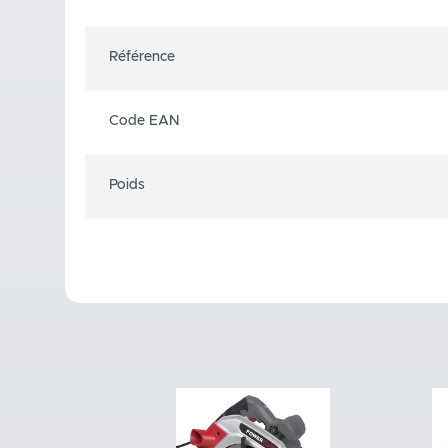
Référence
Code EAN
Poids