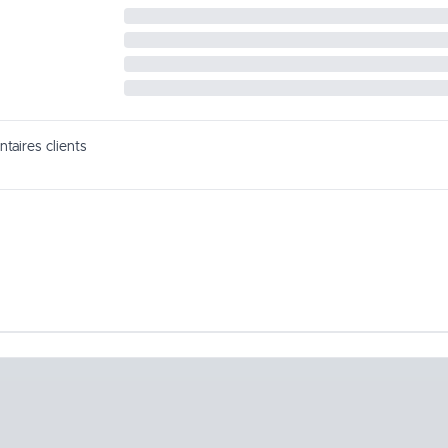
taires clients