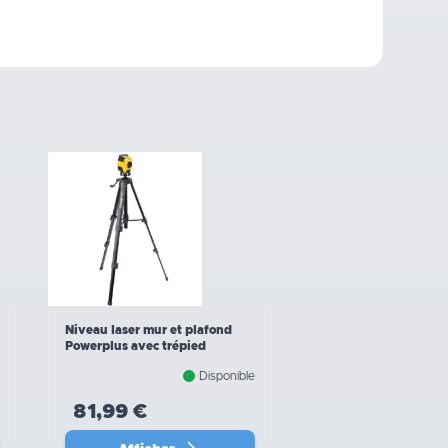
Niveau laser mur et plafond
Powerplus avec trépied
Disponible
81,99 €