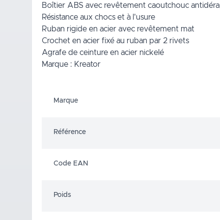
Boîtier ABS avec revêtement caoutchouc antidér
Résistance aux chocs et à l'usure
Ruban rigide en acier avec revêtement mat
Crochet en acier fixé au ruban par 2 rivets
Agrafe de ceinture en acier nickelé
Marque : Kreator
Marque
Référence
Code EAN
Poids