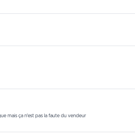
ngue mais ça n'est pas la faute du vendeur