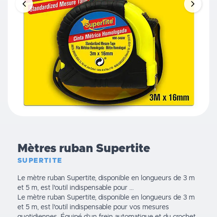
Mètres ruban Supertite
SUPERTITE
Le mètre ruban Supertite, disponible en longueurs de 3 m
et 5 m, est l'outil indispensable pour ...
Le mètre ruban Supertite, disponible en longueurs de 3 m
et 5 m, est l'outil indispensable pour vos mesures