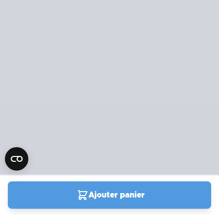
Ajouter panier