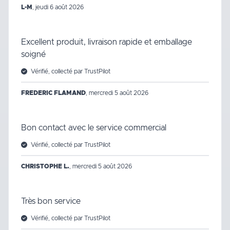
L-M
,
jeudi 6 août 2026
Excellent produit, livraison rapide et emballage
soigné
Vérifié, collecté par TrustPilot
FREDERIC FLAMAND
,
mercredi 5 août 2026
Bon contact avec le service commercial
Vérifié, collecté par TrustPilot
CHRISTOPHE L.
,
mercredi 5 août 2026
Très bon service
Vérifié, collecté par TrustPilot