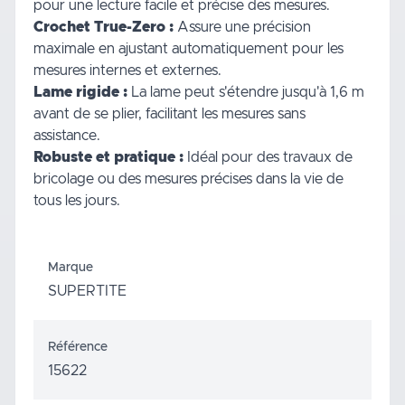
pour une lecture facile et précise des mesures.
Crochet True-Zero :
Assure une précision
maximale en ajustant automatiquement pour les
mesures internes et externes.
Lame rigide :
La lame peut s'étendre jusqu'à 1,6 m
avant de se plier, facilitant les mesures sans
assistance.
Robuste et pratique :
Idéal pour des travaux de
bricolage ou des mesures précises dans la vie de
tous les jours.
Marque
SUPERTITE
Référence
15622