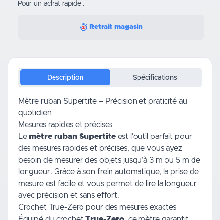
Pour un achat rapide :
Retrait magasin
Description
Spécifications
Mètre ruban Supertite – Précision et praticité au
quotidien
Mesures rapides et précises
Le
mètre ruban Supertite
est l'outil parfait pour
des mesures rapides et précises, que vous ayez
besoin de mesurer des objets jusqu’à 3 m ou 5 m de
longueur. Grâce à son frein automatique, la prise de
mesure est facile et vous permet de lire la longueur
avec précision et sans effort.
Crochet True-Zero pour des mesures exactes
Équipé du crochet
True-Zero
, ce mètre garantit