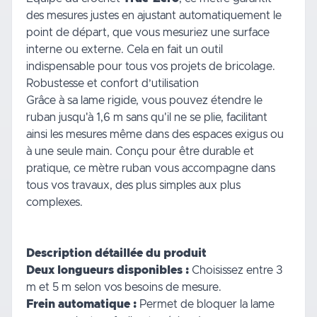
des mesures justes en ajustant automatiquement le
point de départ, que vous mesuriez une surface
interne ou externe. Cela en fait un outil
indispensable pour tous vos projets de bricolage.
Robustesse et confort d’utilisation
Grâce à sa lame rigide, vous pouvez étendre le
ruban jusqu'à 1,6 m sans qu'il ne se plie, facilitant
ainsi les mesures même dans des espaces exigus ou
à une seule main. Conçu pour être durable et
pratique, ce mètre ruban vous accompagne dans
tous vos travaux, des plus simples aux plus
complexes.
Description détaillée du produit
Deux longueurs disponibles :
Choisissez entre 3
m et 5 m selon vos besoins de mesure.
Frein automatique :
Permet de bloquer la lame