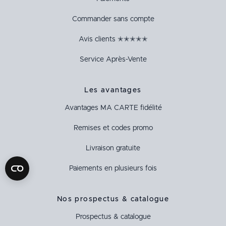
Commander sans compte
Avis clients ✭✭✭✭✭
Service Après-Vente
Les avantages
Avantages
MA CARTE
fidélité
Remises et codes promo
Livraison gratuite
Paiements en plusieurs fois
Nos prospectus & catalogue
Prospectus & catalogue