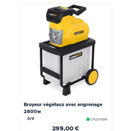
Broyeur végétaux avec engrenage
2800w
0/5
Disponible
299,00 €