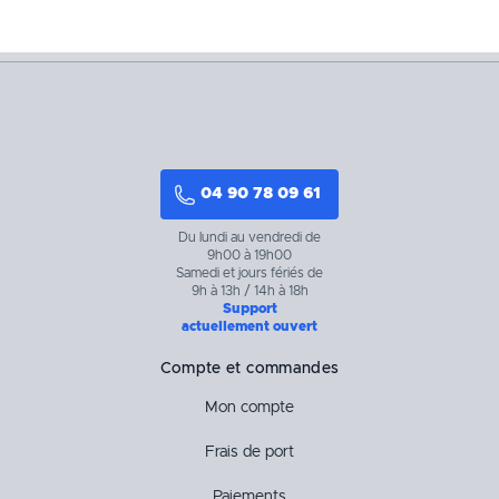
04 90 78 09 61
Du lundi au vendredi de
9h00 à 19h00
Samedi et jours fériés de
9h à 13h / 14h à 18h
Support
actuellement ouvert
Compte et commandes
Mon compte
Frais de port
Paiements