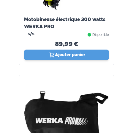
Motobineuse électrique 300 watts
WERKA PRO
5/5
Disponible
89,99 €
Ajouter panier