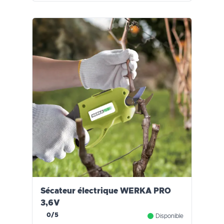
Sécateur électrique WERKA PRO
3,6V
0/5
Disponible