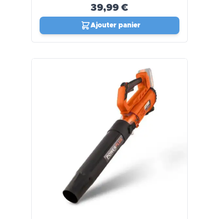
39,99 €
Ajouter panier