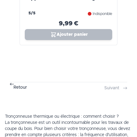
5/5
Indisponible
9,99 €
Ajouter panier
Retour
Suivant
Tronçonneuse thermique ou électrique : comment choisir ?
La tronçonneuse est un outil incontournable pour les travaux de
coupe du bois. Pour bien choisir votre tronçonneuse, vous devez
prendre en compte plusieurs critères : la fréquence d'utilisation,