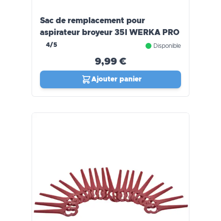
Sac de remplacement pour
aspirateur broyeur 35l WERKA PRO
4/5
Disponible
9,99 €
Ajouter panier