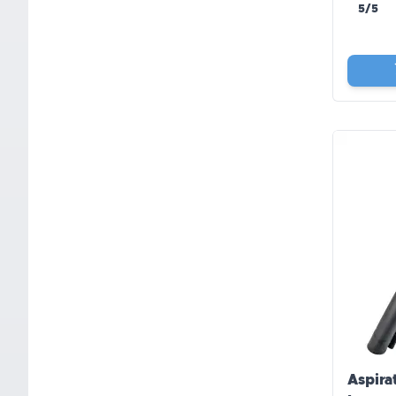
5/5
Aspira