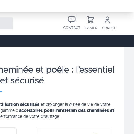
CONTACT
PANIER
COMPTE
et sécurisé
tilisation sécurisée
et prolonger la durée de vie de votre
e gamme d’
accessoires pour l’entretien des cheminées et
a performance de votre chauffage.