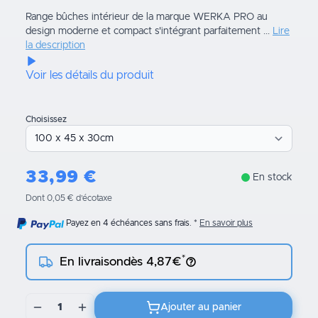
Range bûches intérieur de la marque WERKA PRO au
design moderne et compact s'intégrant parfaitement ...
Lire
la description
Voir les détails du produit
Choisissez
33,99
€
En stock
Dont 0,05 € d’écotaxe
Payez en 4 échéances sans frais.
En savoir plus
*
En livraison
dès 4,87€
1
Ajouter au panier