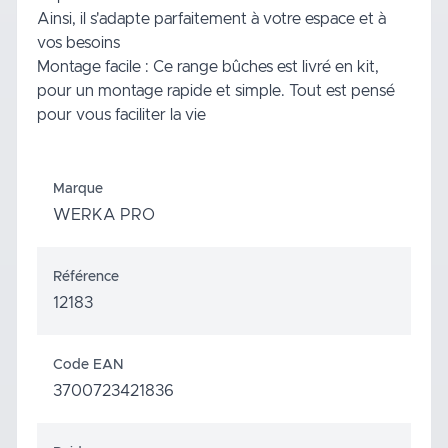
Ainsi, il s'adapte parfaitement à votre espace et à
vos besoins
Montage facile : Ce range bûches est livré en kit,
pour un montage rapide et simple. Tout est pensé
pour vous faciliter la vie
Marque
WERKA PRO
Référence
12183
Code EAN
3700723421836