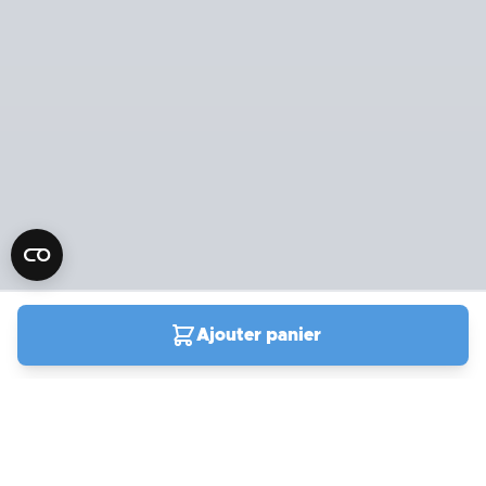
Ajouter panier