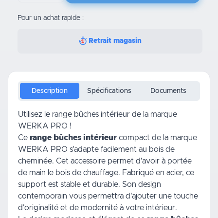
Pour un achat rapide :
Retrait magasin
Description
Spécifications
Documents
Utilisez le range bûches intérieur de la marque
WERKA PRO !
Ce
range bûches intérieur
compact de la marque
WERKA PRO s'adapte facilement au
bois de
cheminée
. Cet accessoire permet d'avoir à portée
de main le bois de chauffage. Fabriqué en acier, ce
support est stable et durable. Son design
contemporain vous permettra d'ajouter une touche
d'originalité et de modernité à votre intérieur.