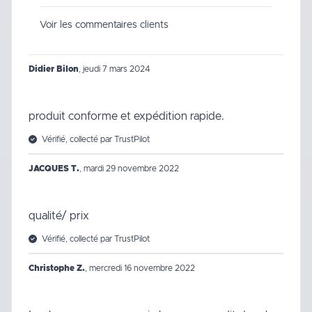
Voir les commentaires clients
Didier Bilon
,
jeudi 7 mars 2024
produit conforme et expédition rapide.
Vérifié, collecté par TrustPilot
JACQUES T.
,
mardi 29 novembre 2022
qualité/ prix
Vérifié, collecté par TrustPilot
Christophe Z.
,
mercredi 16 novembre 2022