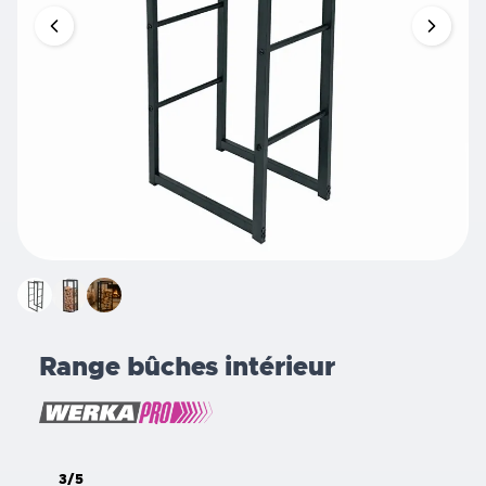
Range bûches intérieur
3/5