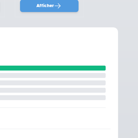
Afficher