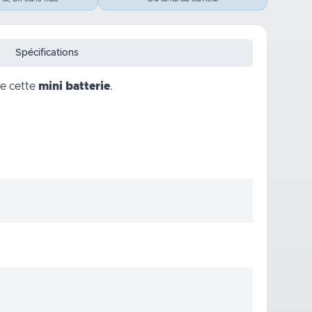
Spécifications
de cette
mini batterie
.