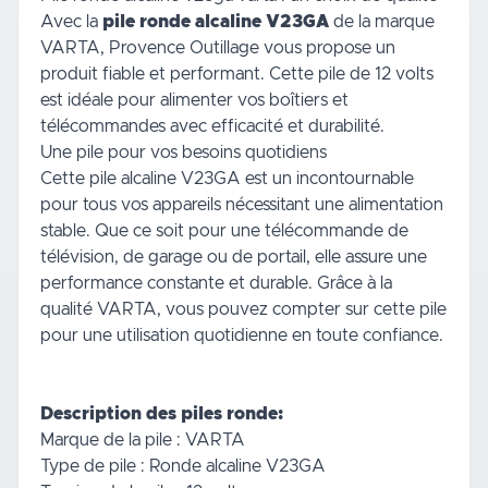
Avec la
pile ronde alcaline V23GA
de la marque
VARTA, Provence Outillage vous propose un
produit fiable et performant. Cette pile de 12 volts
est idéale pour alimenter vos boîtiers et
télécommandes avec efficacité et durabilité.
Une pile pour vos besoins quotidiens
Cette pile alcaline V23GA est un incontournable
pour tous vos appareils nécessitant une alimentation
stable. Que ce soit pour une télécommande de
télévision, de garage ou de portail, elle assure une
performance constante et durable. Grâce à la
qualité VARTA, vous pouvez compter sur cette pile
pour une utilisation quotidienne en toute confiance.
Description des piles ronde:
Marque de la pile : VARTA
Type de pile : Ronde alcaline V23GA