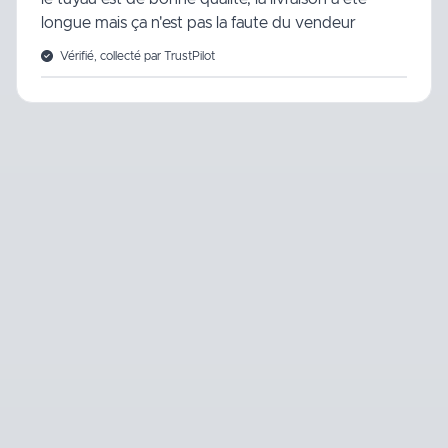
longue mais ça n'est pas la faute du vendeur
Vérifié, collecté par TrustPilot