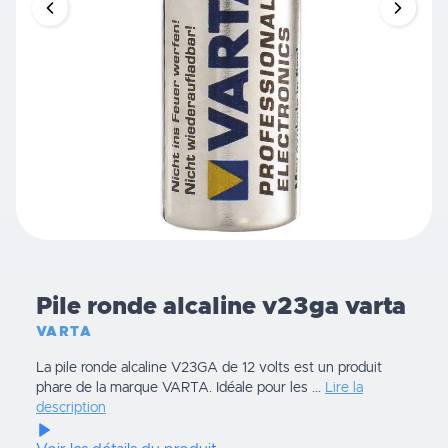
Pile ronde alcaline v23ga varta
VARTA
La pile ronde alcaline V23GA de 12 volts est un produit
phare de la marque VARTA. Idéale pour les ...
Lire la
description