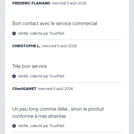
FREDERIC FLAMAND
,
mercredi 5 août 2026
Bon contact avec le service commercial
Vérifié, collecté par TrustPilot
CHRISTOPHE L.
,
mercredi 5 août 2026
Très bon service
Vérifié, collecté par TrustPilot
ClientGAMET
,
mercredi 5 août 2026
Un peu long comme délai , sinon le produit
conforme à mes attentes
Vérifié, collecté par TrustPilot