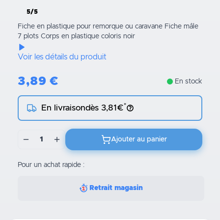
5/5
Fiche en plastique pour remorque ou caravane Fiche mâle
7 plots Corps en plastique coloris noir
Voir les détails du produit
3,89
€
En stock
*
En livraison
dès 3,81€
1
Ajouter au panier
Pour un achat rapide :
Retrait magasin