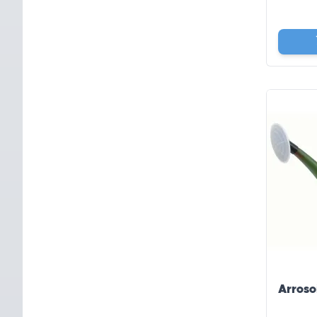
Arrosoi