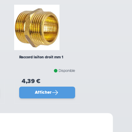
Raccord laiton droit mm 1
Disponible
4,39 €
Afficher