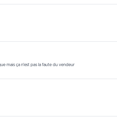
ngue mais ça n'est pas la faute du vendeur