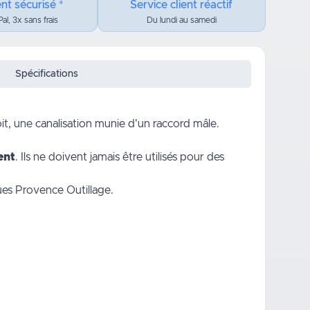
nt sécurisé *
Service client réactif
al, 3x sans frais
Du lundi au samedi
Spécifications
it, une canalisation munie d'un raccord mâle.
ent
. Ils ne doivent jamais être utilisés pour des
es Provence Outillage.