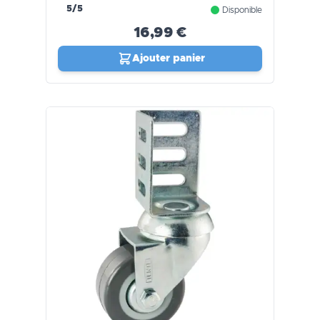
5/5
Disponible
16,99 €
Ajouter panier