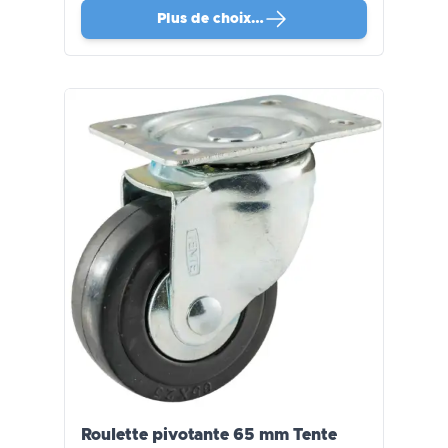
Plus de choix…
Roulette pivotante 65 mm Tente