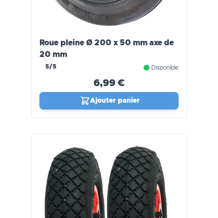
Roue pleine Ø 200 x 50 mm axe de
20 mm
5/5
Disponible
6,99 €
Ajouter panier