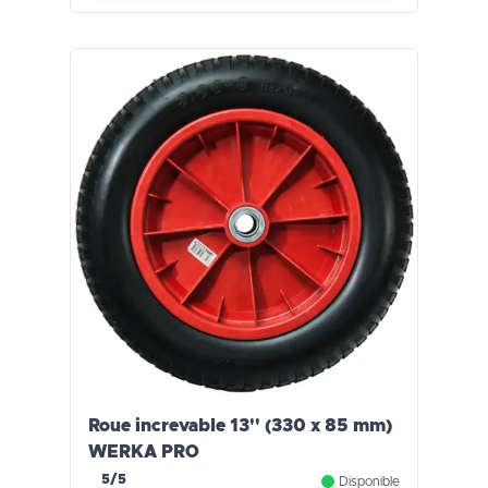
Roue increvable 13'' (330 x 85 mm)
WERKA PRO
5/5
Disponible