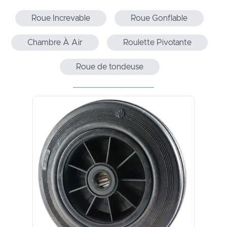
Roue Increvable
Roue Gonflable
Chambre À Air
Roulette Pivotante
Roue de tondeuse