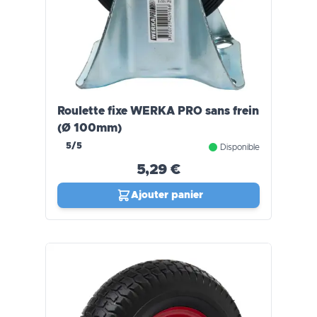
Roulette fixe WERKA PRO sans frein
(Ø 100mm)
5/5
Disponible
5,29 €
Ajouter panier