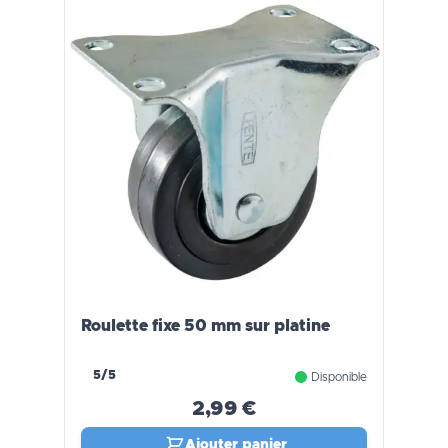
Roulette fixe 50 mm sur platine
5/5
Disponible
2,99 €
Ajouter panier