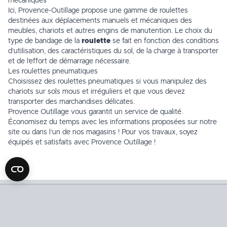
mécaniques
Ici, Provence-Outillage propose une gamme de
roulettes
destinées aux déplacements manuels et mécaniques des
meubles, chariots et autres engins de manutention. Le choix du
type de bandage de la
roulette
se fait en fonction des conditions
d’utilisation, des caractéristiques du sol, de la charge à transporter
et de l’effort de démarrage nécessaire.
Les roulettes pneumatiques
Choisissez des
roulettes pneumatiques
si vous manipulez des
chariots sur sols mous et irréguliers et que vous devez
transporter des marchandises délicates.
Provence Outillage vous garantit un service de qualité.
Économisez du temps avec les informations proposées sur notre
site ou dans l’un de
nos magasins
! Pour vos travaux, soyez
équipés et satisfaits avec Provence Outillage !