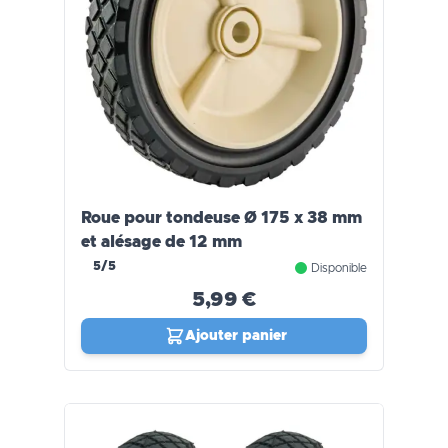
Roue pour tondeuse Ø 175 x 38 mm
et alésage de 12 mm
5/5
Disponible
5,99 €
Ajouter panier