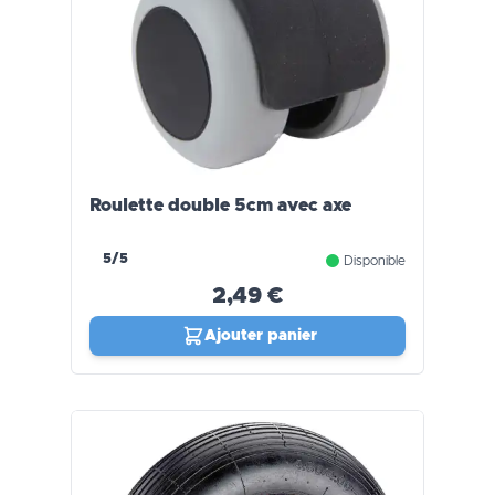
Roulette double 5cm avec axe
5/5
Disponible
2,49 €
Ajouter panier