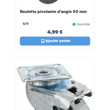
Roulette pivotante d'angle 50 mm
5/5
Disponible
4,99 €
Ajouter panier