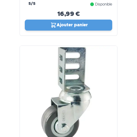
5/5
Disponible
16,99 €
Ajouter panier