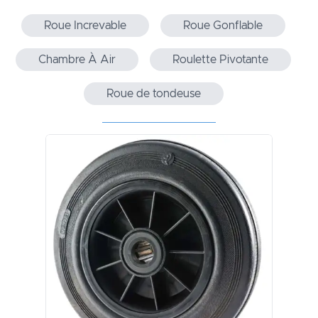
Roue Increvable
Roue Gonflable
Chambre À Air
Roulette Pivotante
Roue de tondeuse