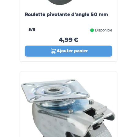
Roulette pivotante d'angle 50 mm
5/5
Disponible
4,99 €
Ajouter panier