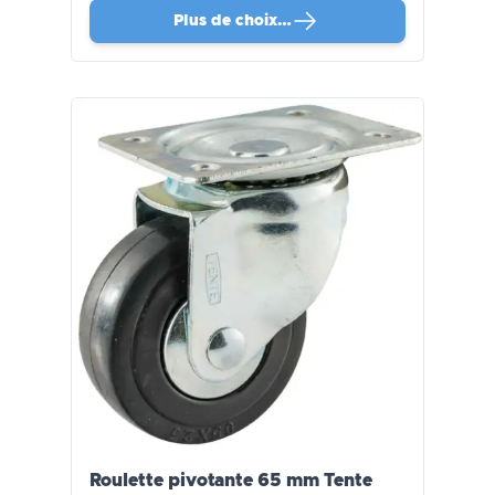
Plus de choix…
Roulette pivotante 65 mm Tente