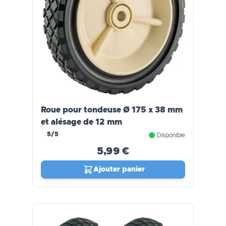
Roue pour tondeuse Ø 175 x 38 mm
et alésage de 12 mm
5/5
Disponible
5,99 €
Ajouter panier