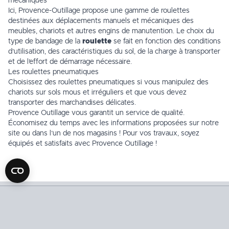
mécaniques
Ici, Provence-Outillage propose une gamme de
roulettes
destinées aux déplacements manuels et mécaniques des
meubles, chariots et autres engins de manutention. Le choix du
type de bandage de la
roulette
se fait en fonction des conditions
d’utilisation, des caractéristiques du sol, de la charge à transporter
et de l’effort de démarrage nécessaire.
Les roulettes pneumatiques
Choisissez des
roulettes pneumatiques
si vous manipulez des
chariots sur sols mous et irréguliers et que vous devez
transporter des marchandises délicates.
Provence Outillage vous garantit un service de qualité.
Économisez du temps avec les informations proposées sur notre
site ou dans l’un de
nos magasins
! Pour vos travaux, soyez
équipés et satisfaits avec Provence Outillage !