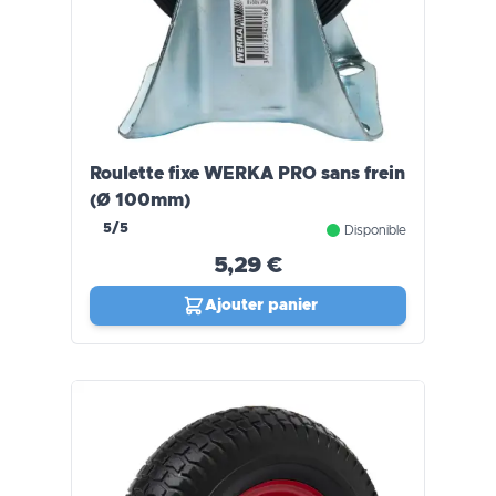
Roulette fixe WERKA PRO sans frein
(Ø 100mm)
5/5
Disponible
5,29 €
Ajouter panier