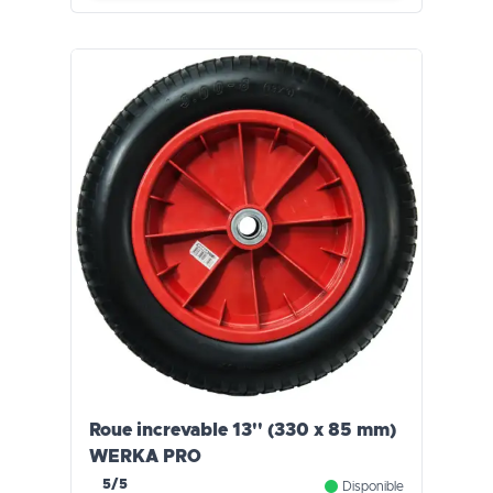
Roue increvable 13'' (330 x 85 mm)
WERKA PRO
5/5
Disponible