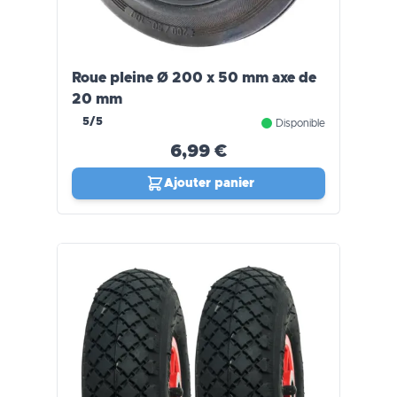
Roue pleine Ø 200 x 50 mm axe de
20 mm
5/5
Disponible
6,99 €
Ajouter panier