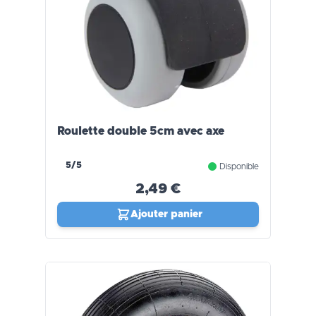
Roulette double 5cm avec axe
5/5
Disponible
2,49 €
Ajouter panier