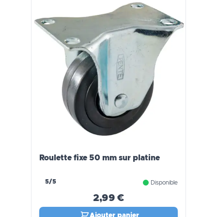
Roulette fixe 50 mm sur platine
5/5
Disponible
2,99 €
Ajouter panier