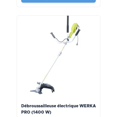
Débroussailleuse électrique WERKA
PRO (1400 W)