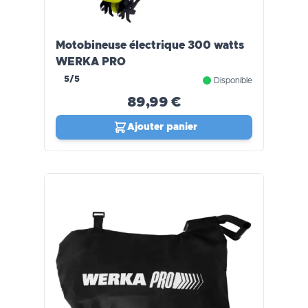
Motobineuse électrique 300 watts
WERKA PRO
5/5
Disponible
89,99 €
Ajouter panier