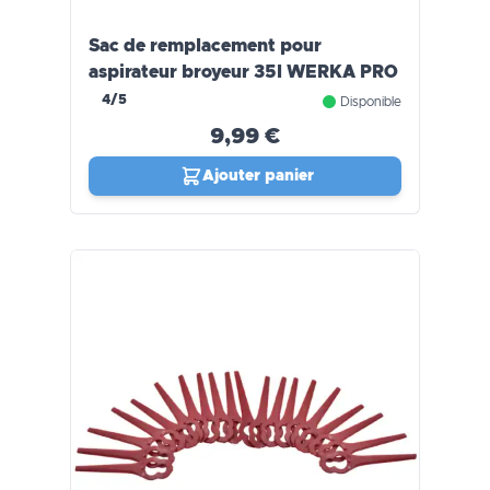
Sac de remplacement pour
aspirateur broyeur 35l WERKA PRO
4/5
Disponible
9,99 €
Ajouter panier