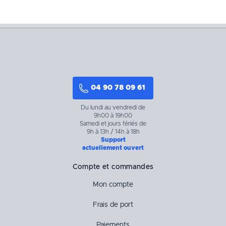
04 90 78 09 61
Du lundi au vendredi de
9h00 à 19h00
Samedi et jours fériés de
9h à 13h / 14h à 18h
Support
actuellement ouvert
Compte et commandes
Mon compte
Frais de port
Paiements