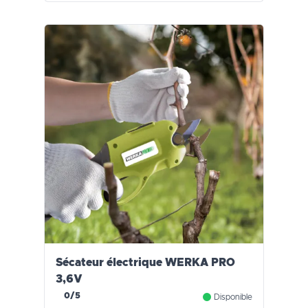
Sécateur électrique WERKA PRO
3,6V
0/5
Disponible