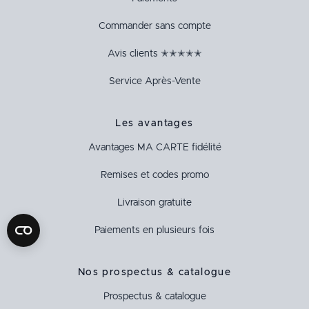
Commander sans compte
Avis clients ✭✭✭✭✭
Service Après-Vente
Les avantages
Avantages
MA CARTE
fidélité
Remises et codes promo
Livraison gratuite
Paiements en plusieurs fois
Nos prospectus & catalogue
Prospectus & catalogue