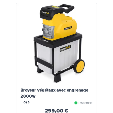
Broyeur végétaux avec engrenage
2800w
0/5
Disponible
299,00 €