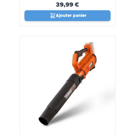
39,99 €
Ajouter panier