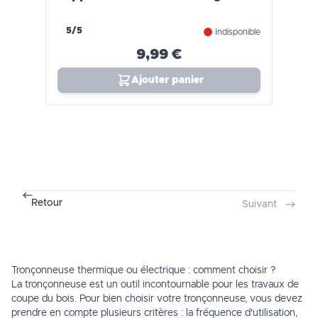
5/5
Indisponible
9,99 €
Ajouter panier
Retour
Suivant
Tronçonneuse thermique ou électrique : comment choisir ?
La tronçonneuse est un outil incontournable pour les travaux de
coupe du bois. Pour bien choisir votre tronçonneuse, vous devez
prendre en compte plusieurs critères : la fréquence d'utilisation,