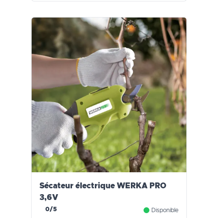
Sécateur électrique WERKA PRO
3,6V
0/5
Disponible