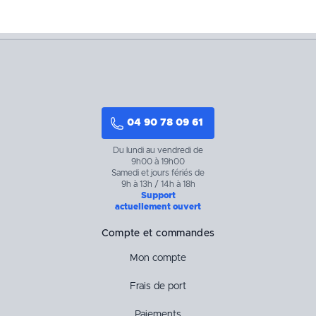
04 90 78 09 61
Du lundi au vendredi de
9h00 à 19h00
Samedi et jours fériés de
9h à 13h / 14h à 18h
Support
actuellement ouvert
Compte et commandes
Mon compte
Frais de port
Paiements