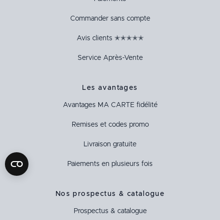
Commander sans compte
Avis clients ✭✭✭✭✭
Service Après-Vente
Les avantages
Avantages
MA CARTE
fidélité
Remises et codes promo
Livraison gratuite
Paiements en plusieurs fois
Nos prospectus & catalogue
Prospectus & catalogue