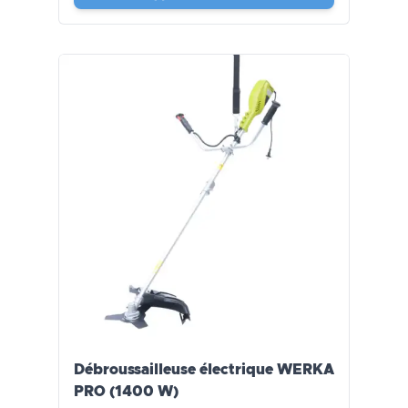
Débroussailleuse électrique WERKA
PRO (1400 W)