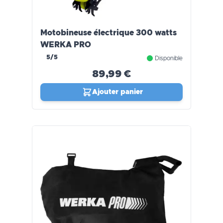
Motobineuse électrique 300 watts
WERKA PRO
5/5
Disponible
89,99 €
Ajouter panier