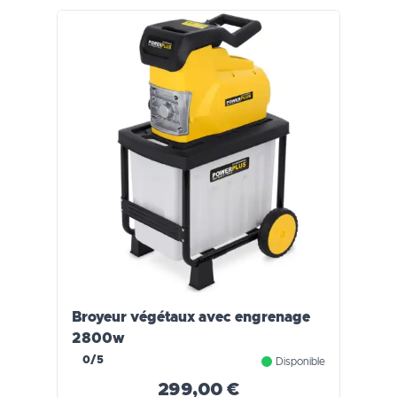
Broyeur végétaux avec engrenage
2800w
0/5
Disponible
299,00 €