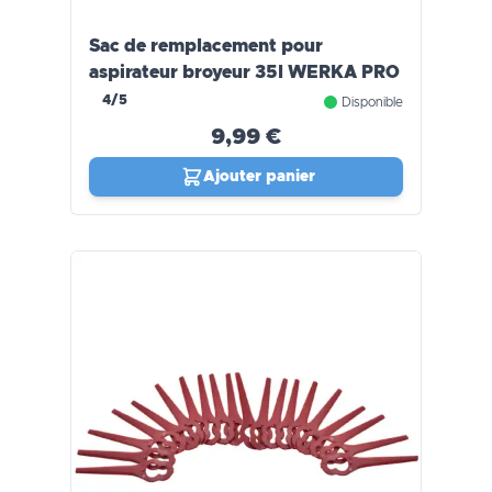
Sac de remplacement pour
aspirateur broyeur 35l WERKA PRO
4/5
Disponible
9,99 €
Ajouter panier