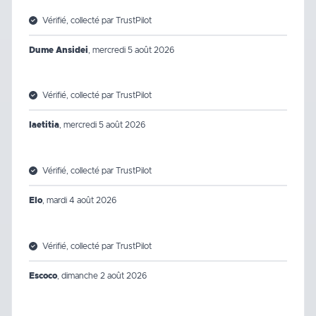
Vérifié, collecté par TrustPilot
Dume Ansidei
,
mercredi 5 août 2026
Vérifié, collecté par TrustPilot
laetitia
,
mercredi 5 août 2026
Vérifié, collecté par TrustPilot
Elo
,
mardi 4 août 2026
Vérifié, collecté par TrustPilot
Escoco
,
dimanche 2 août 2026