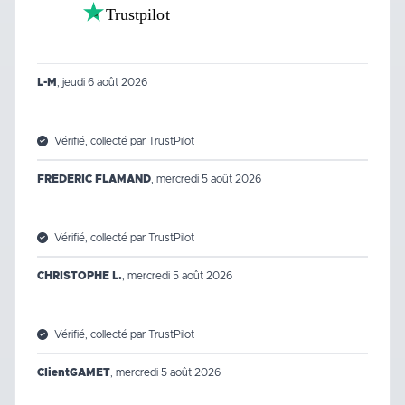
Trustpilot
L-M
,
jeudi 6 août 2026
Vérifié, collecté par TrustPilot
FREDERIC FLAMAND
,
mercredi 5 août 2026
Vérifié, collecté par TrustPilot
CHRISTOPHE L.
,
mercredi 5 août 2026
Vérifié, collecté par TrustPilot
ClientGAMET
,
mercredi 5 août 2026