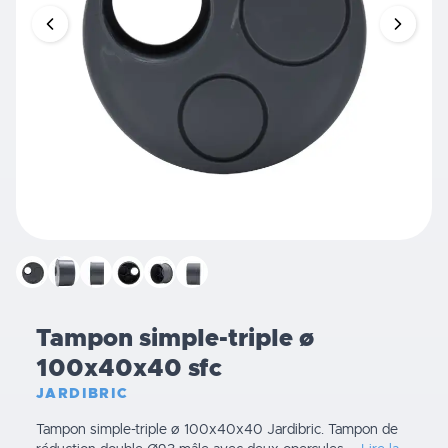
Tampon simple-triple ø
100x40x40 sfc
JARDIBRIC
Tampon simple-triple ø 100x40x40 Jardibric. Tampon de