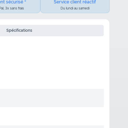
nt sécurisé *
Service client réactif
al, 3x sans frais
Du lundi au samedi
Spécifications