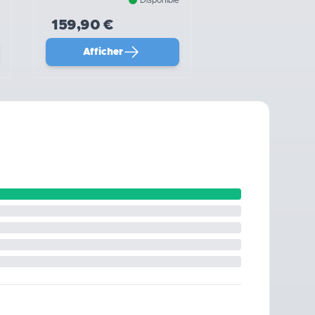
159,90 €
Afficher