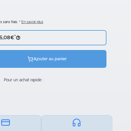
 sans frais.
En savoir plus
*
 5,08€
Ajouter au panier
Pour un achat rapide :