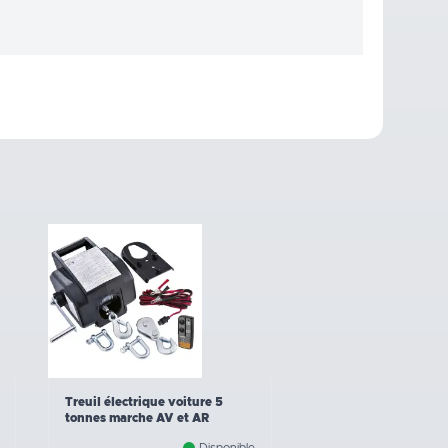
Treuil électrique voiture 5
tonnes marche AV et AR
Disponible