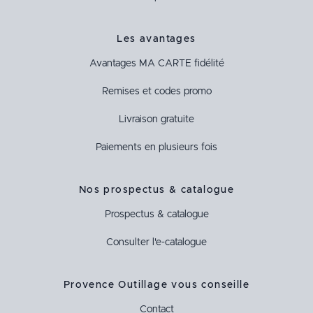
Les avantages
Avantages
MA CARTE
fidélité
Remises et codes promo
Livraison gratuite
Paiements en plusieurs fois
Nos prospectus & catalogue
Prospectus & catalogue
Consulter l'e-catalogue
Provence Outillage vous conseille
Contact