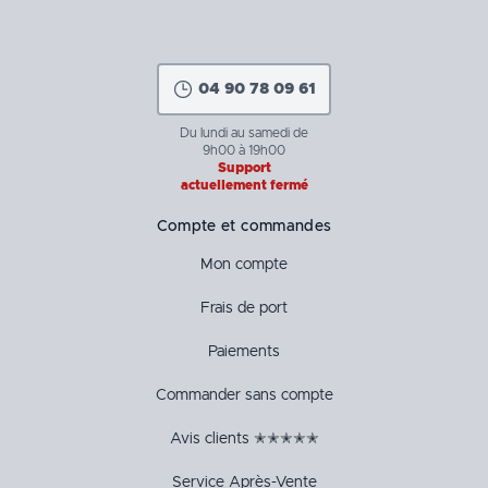
04 90 78 09 61
Du lundi au samedi de
9h00 à 19h00
Support
actuellement fermé
Compte et commandes
Mon compte
Frais de port
Paiements
Commander sans compte
Avis clients ✭✭✭✭✭
Service Après-Vente