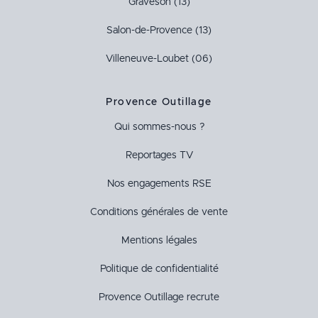
Graveson (13)
Salon-de-Provence (13)
Villeneuve-Loubet (06)
Provence Outillage
Qui sommes-nous ?
Reportages TV
Nos engagements RSE
Conditions générales de vente
Mentions légales
Politique de confidentialité
Provence Outillage recrute