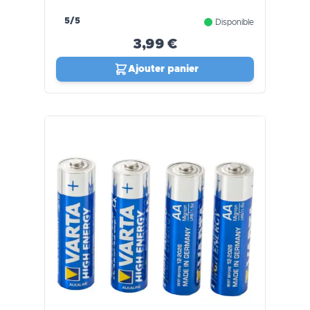
5/5
Disponible
3,99 €
Ajouter panier