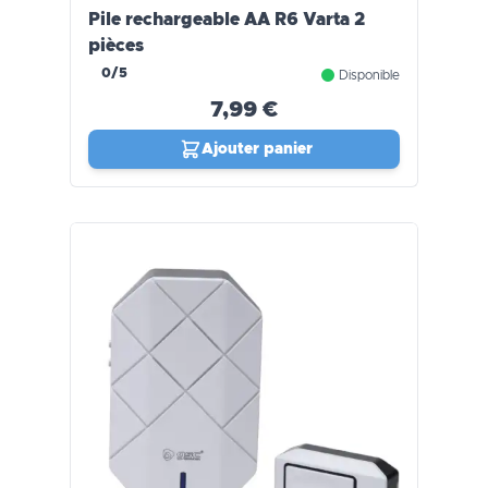
Pile rechargeable AA R6 Varta 2
pièces
0/5
Disponible
7,99 €
Ajouter panier