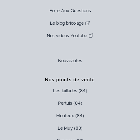
Foire Aux Questions
Le blog bricolage
Nos vidéos Youtube
Nouveautés
Nos points de vente
Les taillades (84)
Pertuis (84)
Monteux (84)
Le Muy (83)