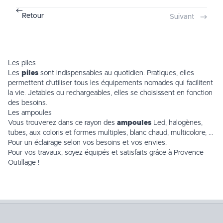
Retour
Suivant
Les piles
Les
piles
sont indispensables au quotidien. Pratiques, elles
permettent d’utiliser tous les équipements nomades qui facilitent
la vie.
Jetables
ou rechargeables, elles se choisissent en fonction
des besoins.
Les ampoules
Vous trouverez dans ce rayon des
ampoules
Led, halogènes,
tubes, aux coloris et formes multiples, blanc chaud, multicolore, ...
Pour un éclairage selon vos besoins et vos envies.
Pour vos travaux, soyez équipés et satisfaits grâce à Provence
Outillage !