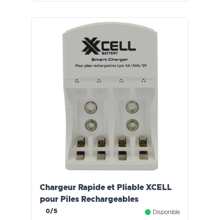
Chargeur Rapide et Pliable XCELL
pour Piles Rechargeables
0/5
Disponible