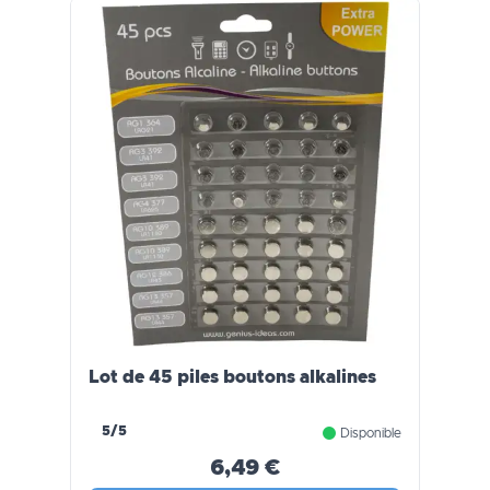
Lot de 45 piles boutons alkalines
5/5
Disponible
6,49 €