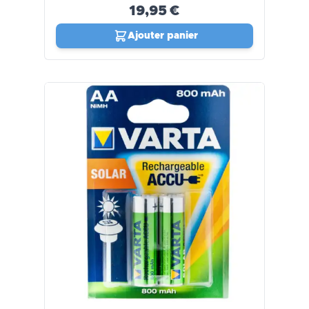
19,95 €
Ajouter panier