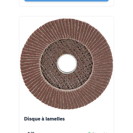
Disque à lamelles