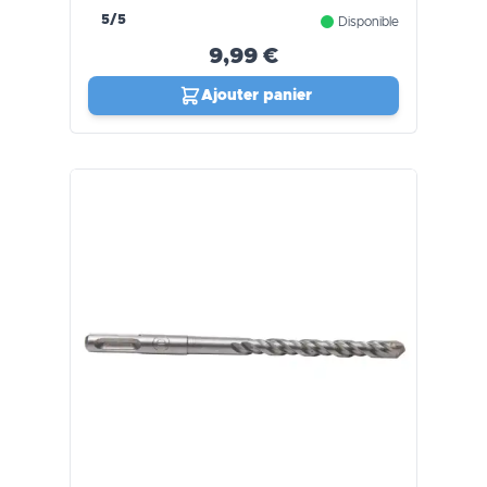
5/5
Disponible
9,99 €
Ajouter panier