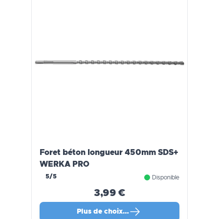
Foret béton longueur 450mm SDS+
WERKA PRO
5/5
Disponible
3,99 €
Plus de choix…