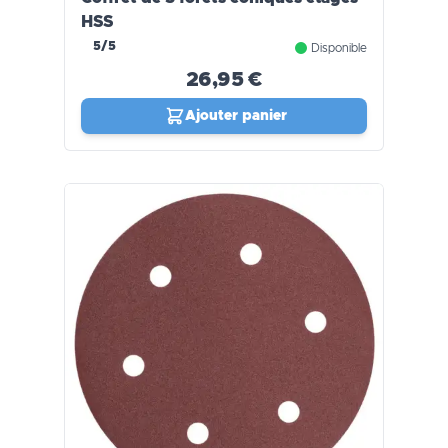
HSS
5/5
Disponible
26,95 €
Ajouter panier