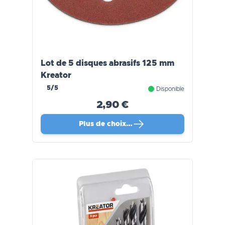
Lot de 5 disques abrasifs 125 mm
Kreator
5/5
Disponible
2,90 €
Plus de choix…