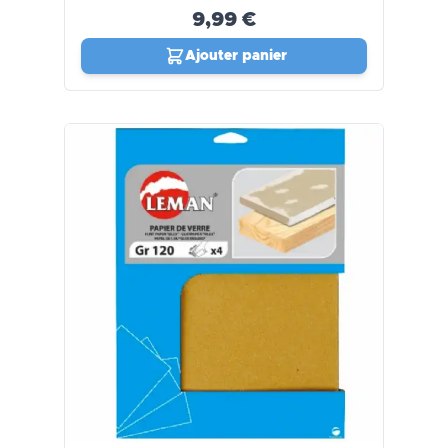
9,99 €
Ajouter panier