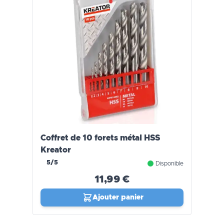
Coffret de 10 forets métal HSS
Kreator
5/5
Disponible
11,99 €
Ajouter panier