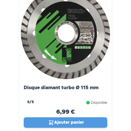
Disque diamant turbo Ø 115 mm
5/5
Disponible
6,99 €
Ajouter panier