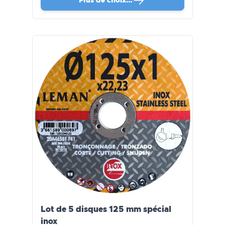
Plus de choix…
Lot de 5 disques 125 mm spécial
inox