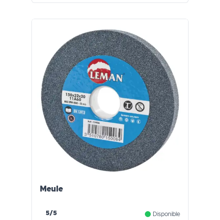
Meule
5/5
Disponible