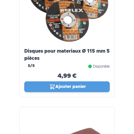
Disques pour materiaux Ø 115 mm 5
pièces
5/5
Disponible
4,99 €
Ajouter panier