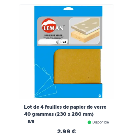
Lot de 4 feuilles de papier de verre
40 grammes (230 x 280 mm)
5/5
Disponible
2,99 €