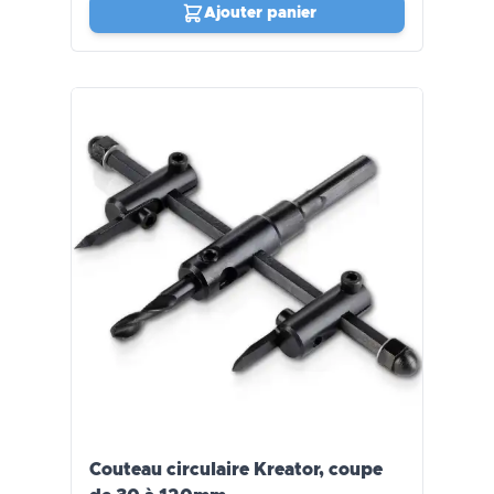
Ajouter panier
Couteau circulaire Kreator, coupe