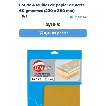
Lot de 4 feuilles de papier de verre
60 grammes (230 x 280 mm)
5/5
Disponible
3,19 €
Ajouter panier