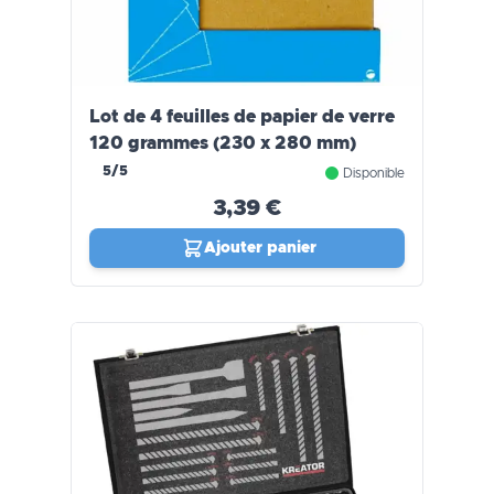
Lot de 4 feuilles de papier de verre
120 grammes (230 x 280 mm)
5/5
Disponible
3,39 €
Ajouter panier