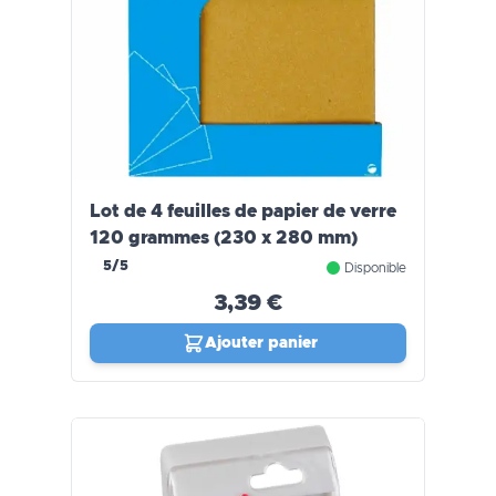
Lot de 4 feuilles de papier de verre
120 grammes (230 x 280 mm)
5/5
Disponible
3,39 €
Ajouter panier