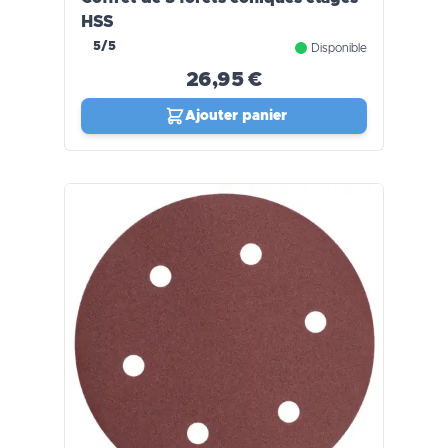
HSS
5/5
Disponible
26,95 €
Ajouter panier