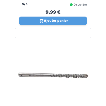
5/5
Disponible
9,99 €
Ajouter panier