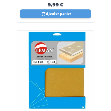
9,99 €
Ajouter panier