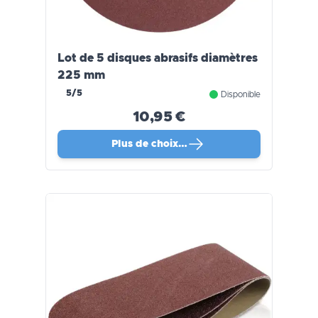
Lot de 5 disques abrasifs diamètres
225 mm
5/5
Disponible
10,95 €
Plus de choix…