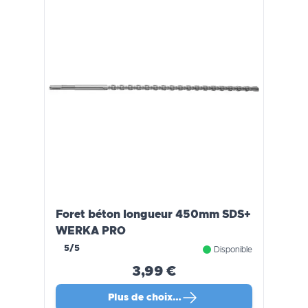
Foret béton longueur 450mm SDS+
WERKA PRO
5/5
Disponible
3,99 €
Plus de choix…