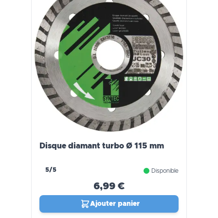
Disque diamant turbo Ø 115 mm
5/5
Disponible
6,99 €
Ajouter panier