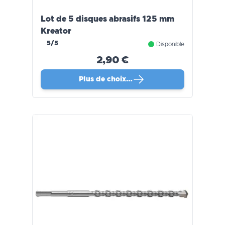
Lot de 5 disques abrasifs 125 mm
Kreator
5/5
Disponible
2,90 €
Plus de choix…