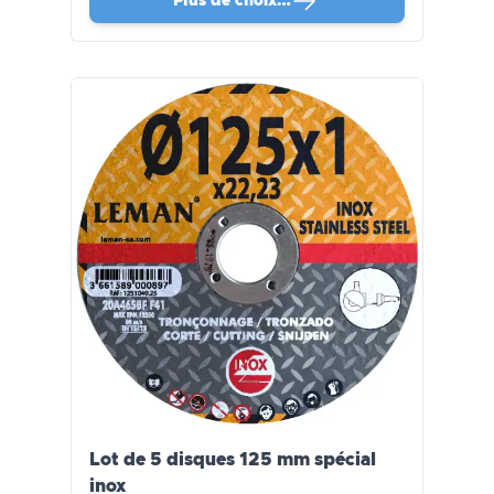
Plus de choix…
Lot de 5 disques 125 mm spécial
inox