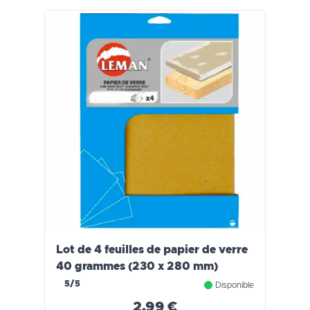
Lot de 4 feuilles de papier de verre
40 grammes (230 x 280 mm)
5/5
Disponible
2,99 €