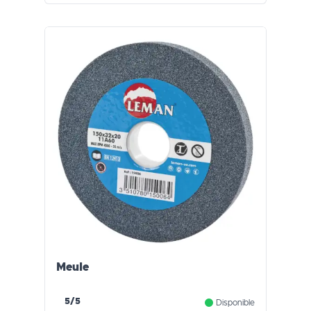
Meule
5/5
Disponible