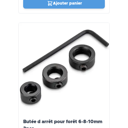
Ajouter panier
Butée d arrêt pour forêt 6-8-10mm