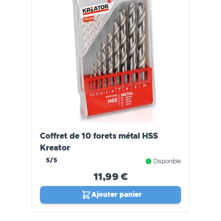
Coffret de 10 forets métal HSS
Kreator
5/5
Disponible
11,99 €
Ajouter panier