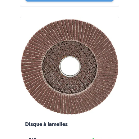
Disque à lamelles