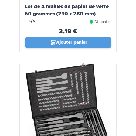
Lot de 4 feuilles de papier de verre
60 grammes (230 x 280 mm)
5/5
Disponible
3,19 €
Ajouter panier