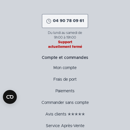
04 90 78 09 61
Du lundi au samedi de
9h00 à 19h00
Support
actuellement fermé
Compte et commandes
Mon compte
Frais de port
Paiements
Commander sans compte
Avis clients ✭✭✭✭✭
Service Après-Vente