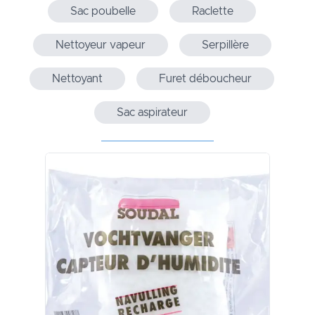
Sac poubelle
Raclette
Nettoyeur vapeur
Serpillère
Nettoyant
Furet déboucheur
Sac aspirateur