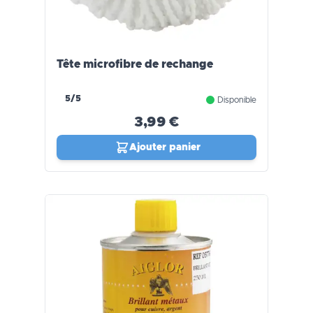
Tête microfibre de rechange
5/5
Disponible
3,99 €
Ajouter panier