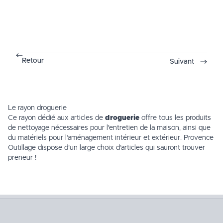
Retour
Suivant
Le rayon droguerie
Ce rayon dédié aux articles de
droguerie
offre tous les produits
de nettoyage nécessaires pour
l'entretien
de la maison, ainsi que
du matériels pour l’aménagement intérieur et extérieur. Provence
Outillage dispose d’un large choix d’articles qui sauront trouver
preneur !