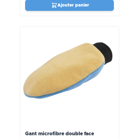
Ajouter panier
Gant microfibre double face