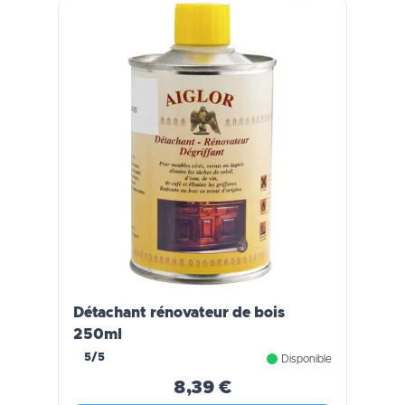
Détachant rénovateur de bois
250ml
5/5
Disponible
8,39 €