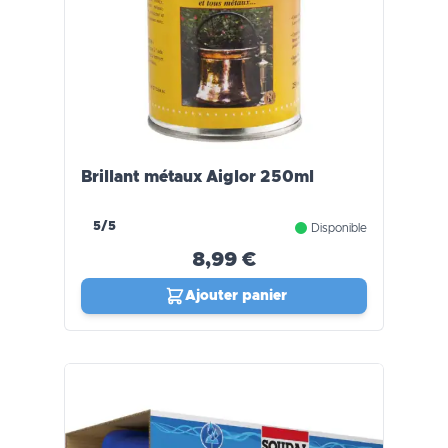
Brillant métaux Aiglor 250ml
5/5
Disponible
8,99 €
Ajouter panier