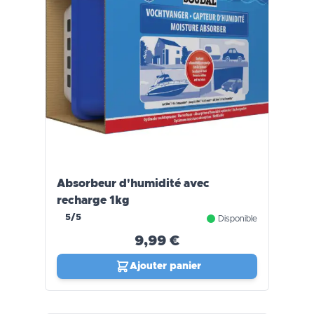
Absorbeur d'humidité avec
recharge 1kg
5/5
Disponible
9,99 €
Ajouter panier