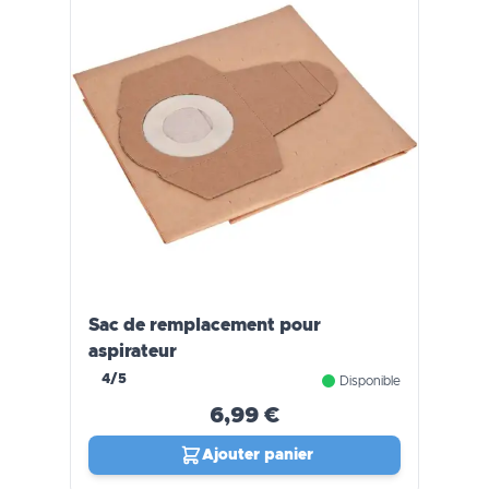
Sac de remplacement pour
aspirateur
4/5
Disponible
6,99 €
Ajouter panier