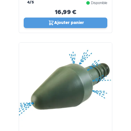
4/5
Disponible
16,99 €
Ajouter panier