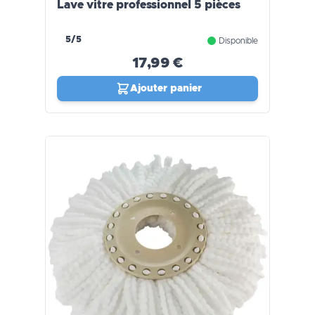
Lave vitre professionnel 5 pièces
5/5
Disponible
17,99 €
Ajouter panier