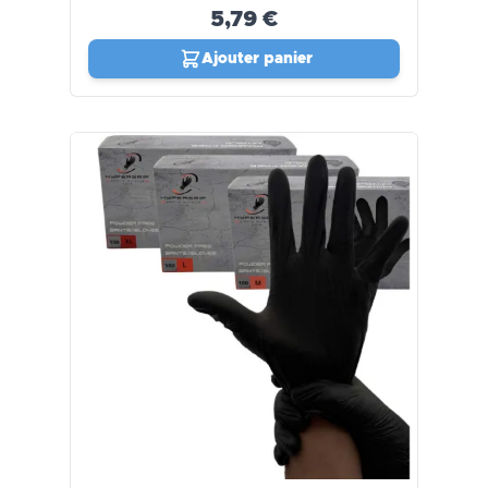
5,79 €
Ajouter panier