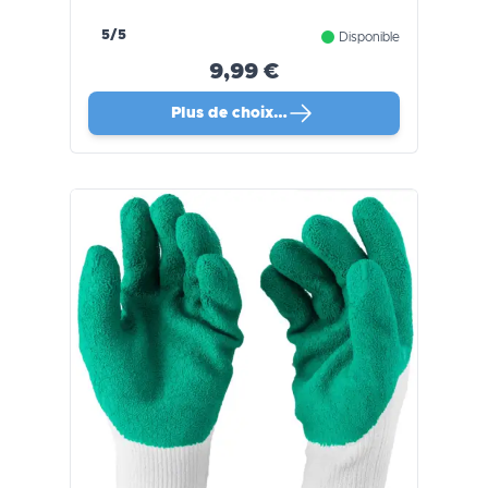
5/5
Disponible
9,99 €
Plus de choix…