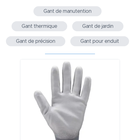
Gant de manutention
Gant thermique
Gant de jardin
Gant de précision
Gant pour enduit