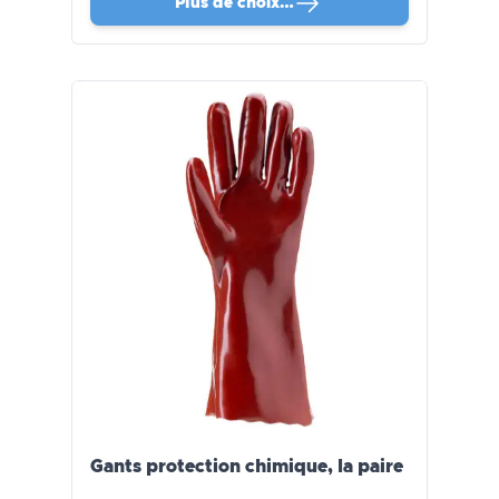
Plus de choix…
Gants protection chimique, la paire