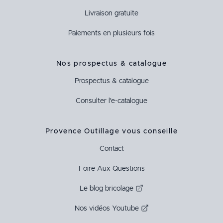
Livraison gratuite
Paiements en plusieurs fois
Nos prospectus & catalogue
Prospectus & catalogue
Consulter l'e-catalogue
Provence Outillage vous conseille
Contact
Foire Aux Questions
Le blog bricolage
Nos vidéos Youtube