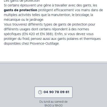
Les gants de protection
Si certains éprouvent une gêne à travailler avec des gants, les
gants de protection
protègent efficacement vos mains dans de
multiples activités telles que la manutention, le
bricolage
, la
mécanique ou le
jardinage
.
Vous trouverez différents types de
gants de protection
pour
différents usages dont certains répondent à des normes
spécifiques (EN 420 et EN 388). Enfin, si vous devez vous
protéger du froid, pensez aussi aux gants polaires et thermiques
disponibles chez Provence-Outillage.
04 90 78 09 61
Du lundi au samedi de
9h00 à 19h00