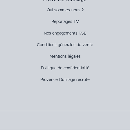
Provence Outillage
Qui sommes-nous ?
Reportages TV
Nos engagements RSE
Conditions générales de vente
Mentions légales
Politique de confidentialité
Provence Outillage recrute