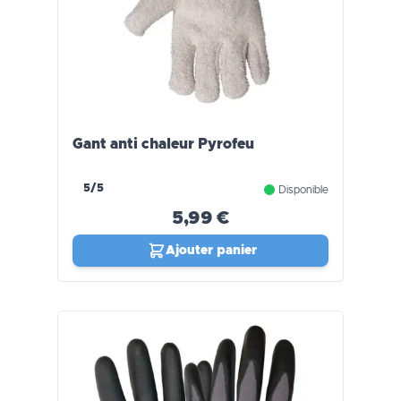
Gant anti chaleur Pyrofeu
5/5
Disponible
5,99 €
Ajouter panier