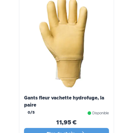
Gants fleur vachette hydrofuge, la
paire
0/5
Disponible
11,95 €