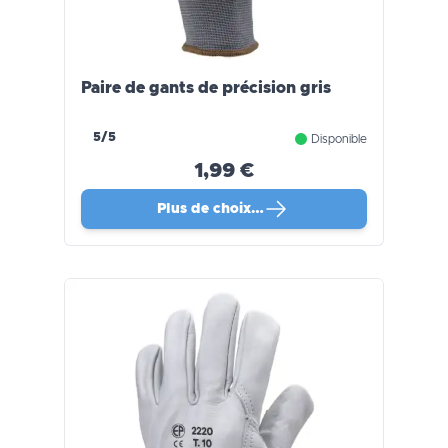
Paire de gants de précision gris
5/5
Disponible
1,99 €
Plus de choix…