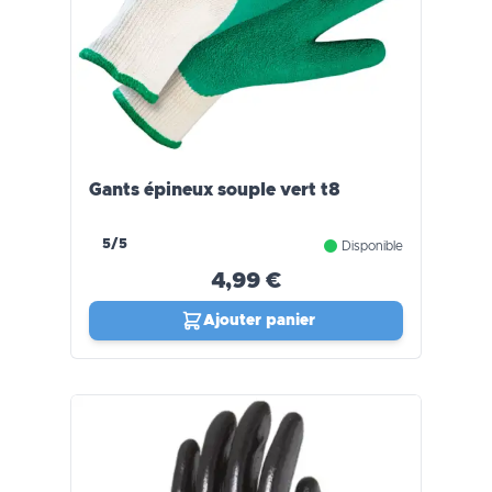
Gants épineux souple vert t8
5/5
Disponible
4,99 €
Ajouter panier