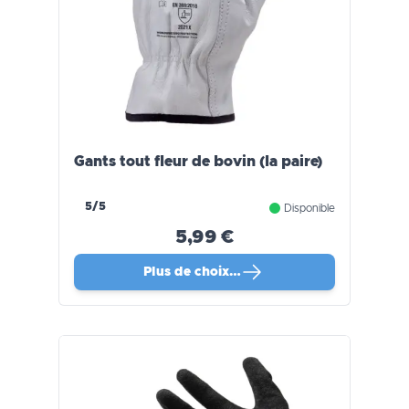
Gants tout fleur de bovin (la paire)
5/5
Disponible
5,99 €
Plus de choix…