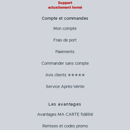
Support
actuellement fermé
Compte et commandes
Mon compte
Frais de port
Paiements
Commander sans compte
Avis clients ✭✭✭✭✭
Service Après-Vente
Les avantages
Avantages
MA CARTE
fidélité
Remises et codes promo