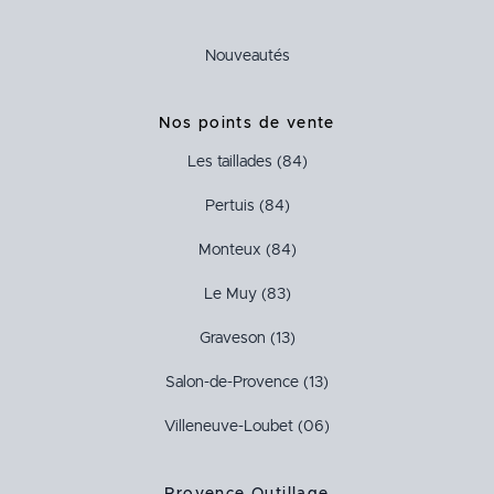
Nouveautés
Nos points de vente
Les taillades (84)
Pertuis (84)
Monteux (84)
Le Muy (83)
Graveson (13)
Salon-de-Provence (13)
Villeneuve-Loubet (06)