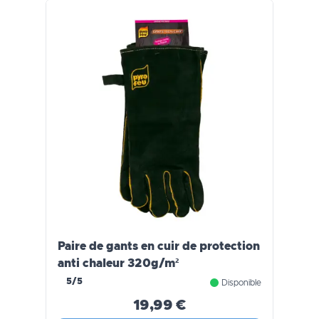
Paire de gants en cuir de protection
anti chaleur 320g/m²
5/5
Disponible
19,99 €