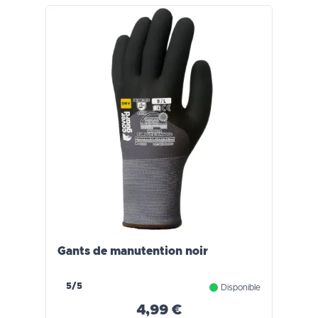
Gants de manutention noir
5/5
Disponible
4,99 €