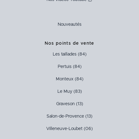
Nouveautés
Nos points de vente
Les taillades (84)
Pertuis (84)
Monteux (84)
Le Muy (83)
Graveson (13)
Salon-de-Provence (13)
Villeneuve-Loubet (06)