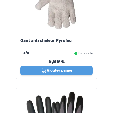
Gant anti chaleur Pyrofeu
5/5
Disponible
5,99 €
Ajouter panier