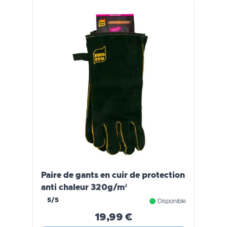
Paire de gants en cuir de protection
anti chaleur 320g/m²
5/5
Disponible
19,99 €