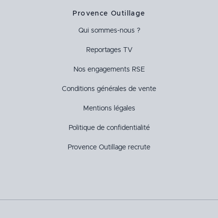
Provence Outillage
Qui sommes-nous ?
Reportages TV
Nos engagements RSE
Conditions générales de vente
Mentions légales
Politique de confidentialité
Provence Outillage recrute