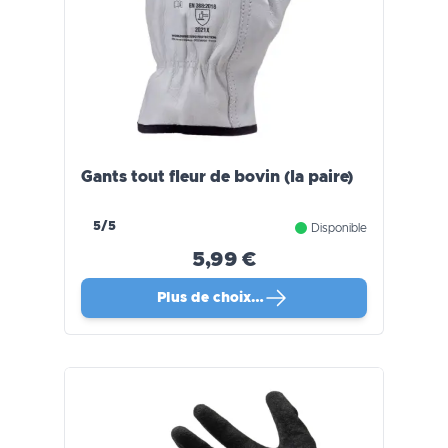
Gants tout fleur de bovin (la paire)
5/5
Disponible
5,99 €
Plus de choix…