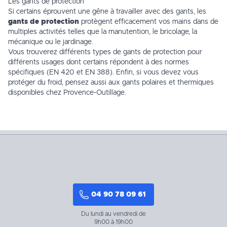
Les gants de protection
Si certains éprouvent une gêne à travailler avec des gants, les
gants de protection
protègent efficacement vos mains dans de
multiples activités telles que la manutention, le
bricolage
, la
mécanique ou le
jardinage
.
Vous trouverez différents types de
gants de protection
pour
différents usages dont certains répondent à des normes
spécifiques (EN 420 et EN 388). Enfin, si vous devez vous
protéger du froid, pensez aussi aux gants polaires et thermiques
disponibles chez Provence-Outillage.
04 90 78 09 61
Du lundi au vendredi de
9h00 à 19h00