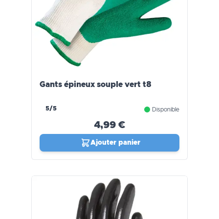
Gants épineux souple vert t8
5/5
Disponible
4,99 €
Ajouter panier