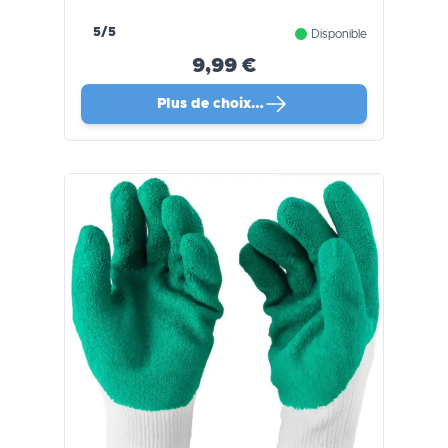
5/5
Disponible
9,99 €
Plus de choix…