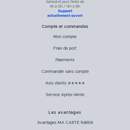
Samedi et jours fériés de
9h à 13h / 14h à 18h
Support
actuellement ouvert
Compte et commandes
Mon compte
Frais de port
Paiements
Commander sans compte
Avis clients ✭✭✭✭✭
Service Après-Vente
Les avantages
Avantages
MA CARTE
fidélité