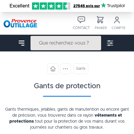
Aller au contenu
Excellent
Trustpilot
27545 avis sur
CONTACT
PANIER
COMPTE
Gants
gants de protection
Gants thermiques, jetables, gants de manutention ou encore gant
de précision, vous trouverez dans ce rayon
vêtements et
protections
tout pour la protection de vos mains durant vos
journées sur chantiers ou gros travaux.