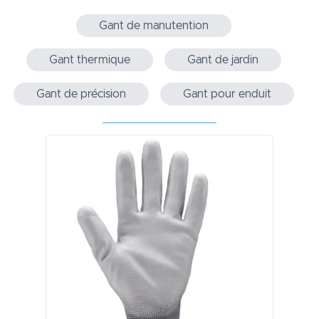
Gant de manutention
Gant thermique
Gant de jardin
Gant de précision
Gant pour enduit