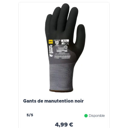
Gants de manutention noir
5/5
Disponible
4,99 €