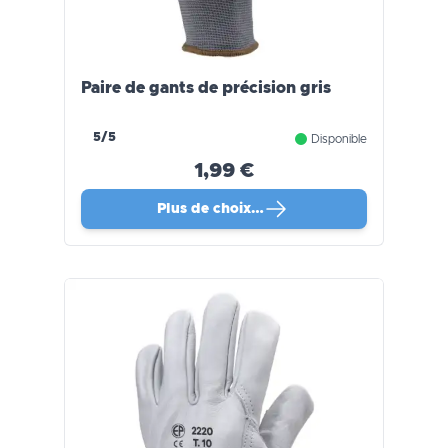
Paire de gants de précision gris
5/5
Disponible
1,99 €
Plus de choix…