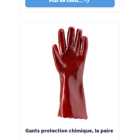
Plus de choix…
Gants protection chimique, la paire