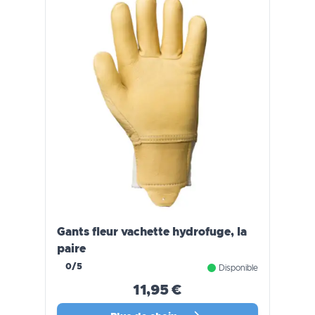
Gants fleur vachette hydrofuge, la
paire
0/5
Disponible
11,95 €