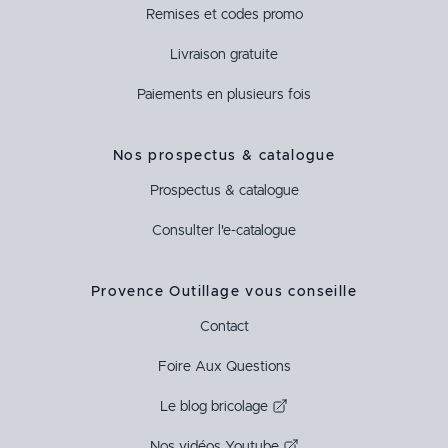
Remises et codes promo
Livraison gratuite
Paiements en plusieurs fois
Nos prospectus & catalogue
Prospectus & catalogue
Consulter l'e-catalogue
Provence Outillage vous conseille
Contact
Foire Aux Questions
Le blog bricolage
Nos vidéos Youtube