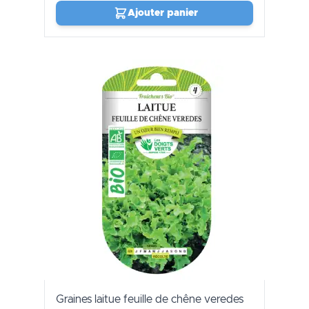
Ajouter panier
Graines laitue feuille de chêne veredes