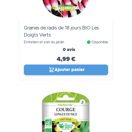
Graines de radis de 18 jours BIO Les
Doigts Verts
Entretien et soin du jardin
Disponible
0 avis
4,99 €
Ajouter panier