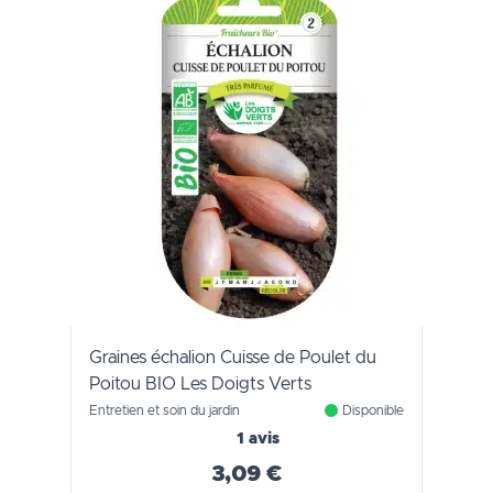
Graines échalion Cuisse de Poulet du
Poitou BIO Les Doigts Verts
Entretien et soin du jardin
Disponible
1 avis
3,09 €