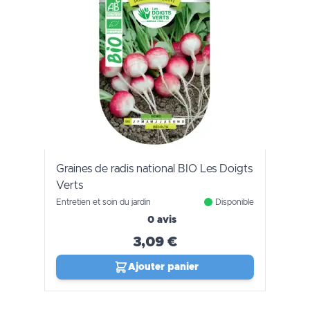
Graines de radis national BIO Les Doigts
Verts
Entretien et soin du jardin
Disponible
0 avis
3,09 €
Ajouter panier