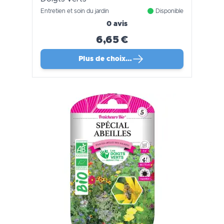
Entretien et soin du jardin
Disponible
0 avis
6,65 €
Plus de choix…