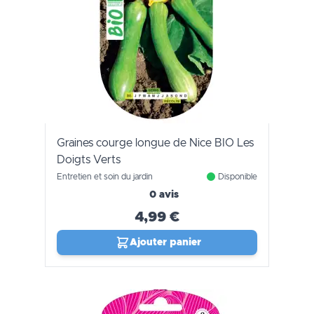
Graines courge longue de Nice BIO Les
Doigts Verts
Entretien et soin du jardin
Disponible
0 avis
4,99 €
Ajouter panier