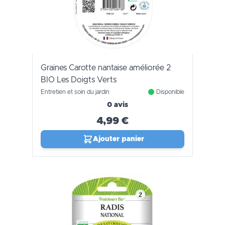
Graines Carotte nantaise améliorée 2
BIO Les Doigts Verts
Entretien et soin du jardin
Disponible
0 avis
4,99 €
Ajouter panier