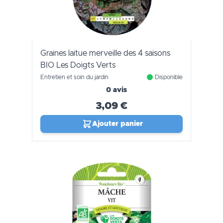
Graines laitue merveille des 4 saisons
BIO Les Doigts Verts
Entretien et soin du jardin
Disponible
0 avis
3,09 €
Ajouter panier