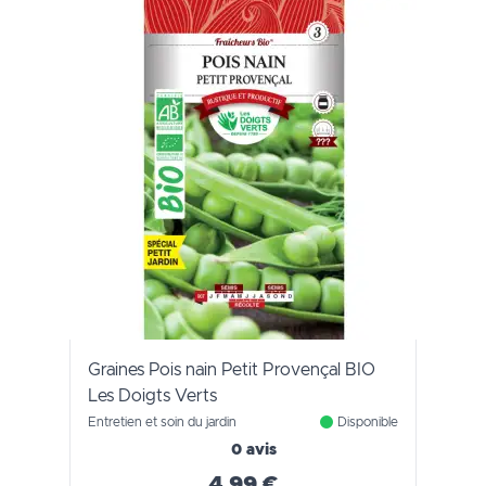
Graines Pois nain Petit Provençal BIO
Les Doigts Verts
Entretien et soin du jardin
Disponible
0 avis
4,99 €