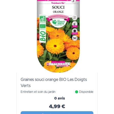
Graines souci orange BIO Les Doigts
Verts
Entretien et soin du jardin
Disponible
0 avis
4,99 €