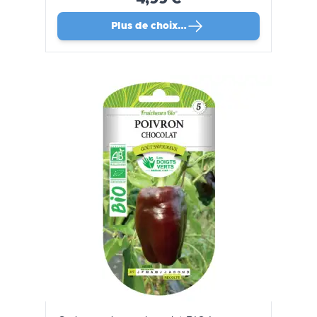
Plus de choix…