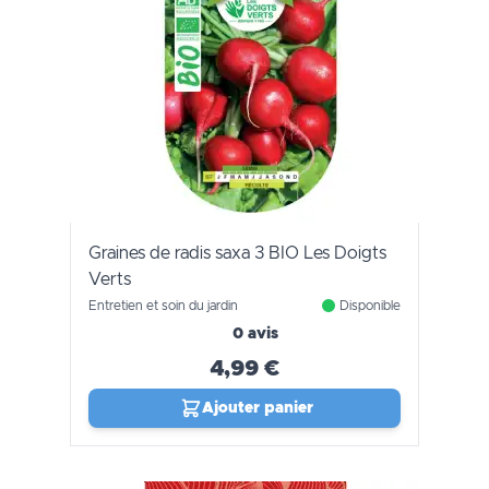
Graines de radis saxa 3 BIO Les Doigts
Verts
Entretien et soin du jardin
Disponible
0 avis
4,99 €
Ajouter panier