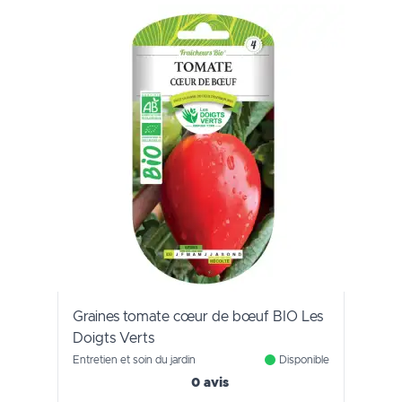
Graines tomate cœur de bœuf BIO Les
Doigts Verts
Entretien et soin du jardin
Disponible
0 avis