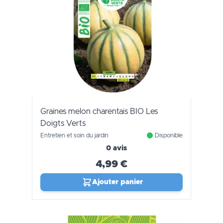
Graines melon charentais BIO Les
Doigts Verts
Entretien et soin du jardin
Disponible
0 avis
4,99 €
Ajouter panier