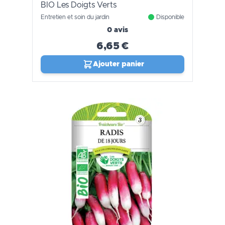
BIO Les Doigts Verts
Entretien et soin du jardin
Disponible
0 avis
6,65 €
Ajouter panier