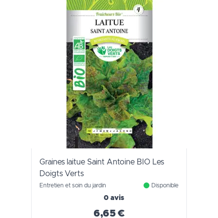
Graines laitue Saint Antoine BIO Les
Doigts Verts
Entretien et soin du jardin
Disponible
0 avis
6,65 €