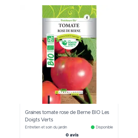
Graines tomate rose de Berne BIO Les
Doigts Verts
Entretien et soin du jardin
Disponible
0 avis