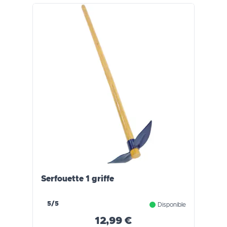
Serfouette 1 griffe
5/5
Disponible
12,99 €