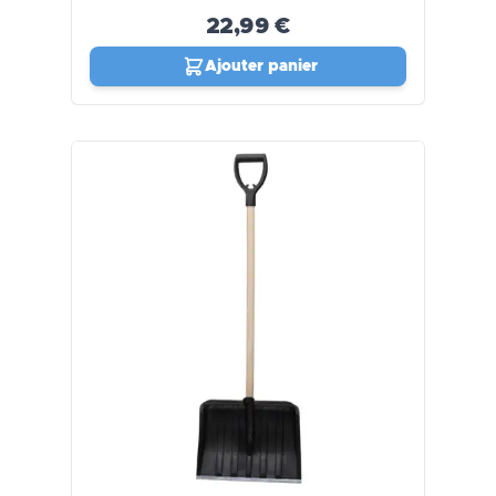
22,99 €
Ajouter panier