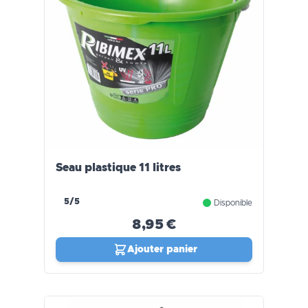
Seau plastique 11 litres
5/5
Disponible
8,95 €
Ajouter panier