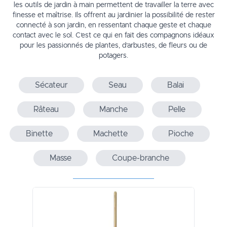
les outils de jardin à main permettent de travailler la terre avec
finesse et maîtrise. Ils offrent au jardinier la possibilité de rester
connecté à son jardin, en ressentant chaque geste et chaque
contact avec le sol. C’est ce qui en fait des compagnons idéaux
pour les passionnés de plantes, d’arbustes, de fleurs ou de
potagers.
Sécateur
Seau
Balai
Râteau
Manche
Pelle
Binette
Machette
Pioche
Masse
Coupe-branche