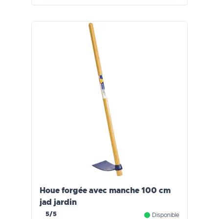
Houe forgée avec manche 100 cm
jad jardin
5/5
Disponible