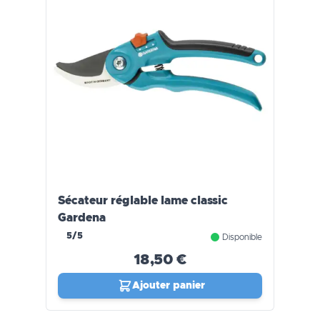
Sécateur réglable lame classic
Gardena
5/5
Disponible
18,50 €
Ajouter panier