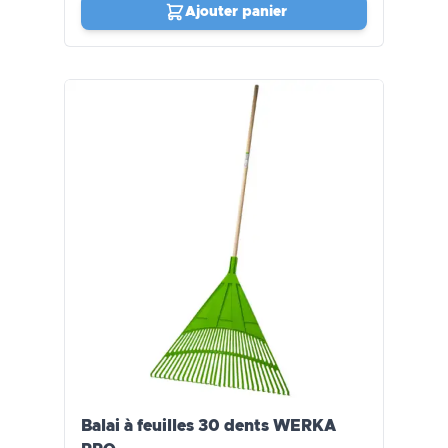
Ajouter panier
Balai à feuilles 30 dents WERKA