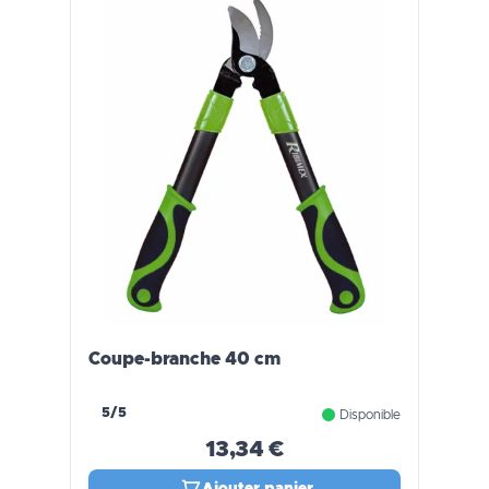
Coupe-branche 40 cm
5/5
Disponible
13,34 €
Ajouter panier