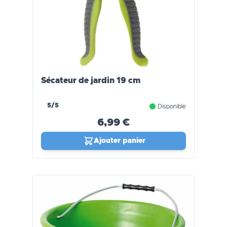
Sécateur de jardin 19 cm
5/5
Disponible
6,99 €
Ajouter panier