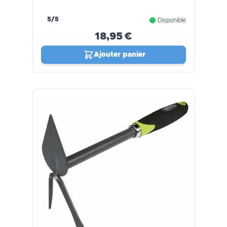
5/5
Disponible
18,95 €
Ajouter panier