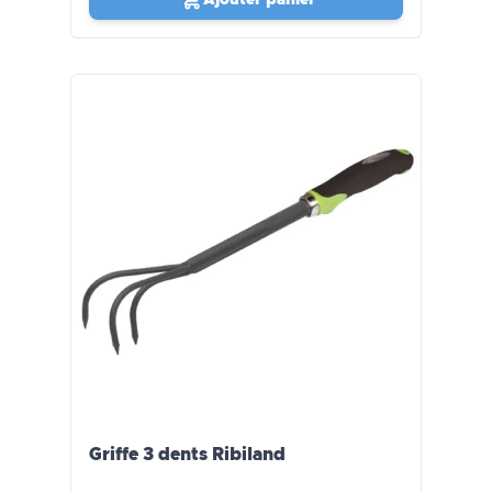
Griffe 3 dents Ribiland