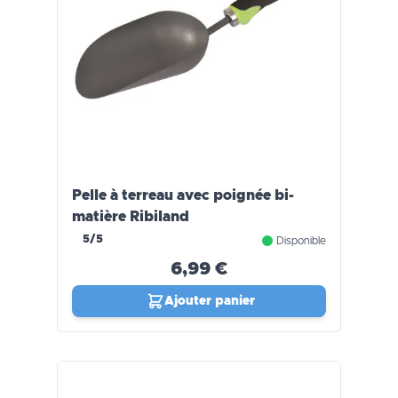
Pelle à terreau avec poignée bi-
matière Ribiland
5/5
Disponible
6,99 €
Ajouter panier