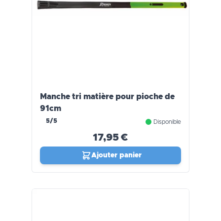
Manche tri matière pour pioche de
91cm
5/5
Disponible
17,95 €
Ajouter panier