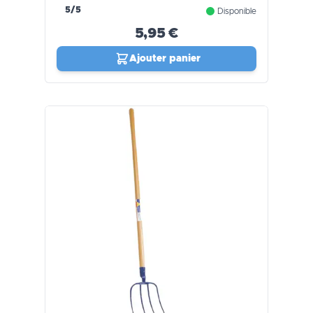
5/5
Disponible
5,95 €
Ajouter panier