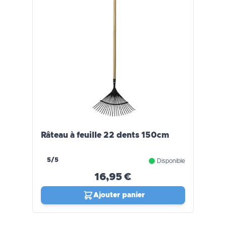
Râteau à feuille 22 dents 150cm
5/5
Disponible
16,95 €
Ajouter panier