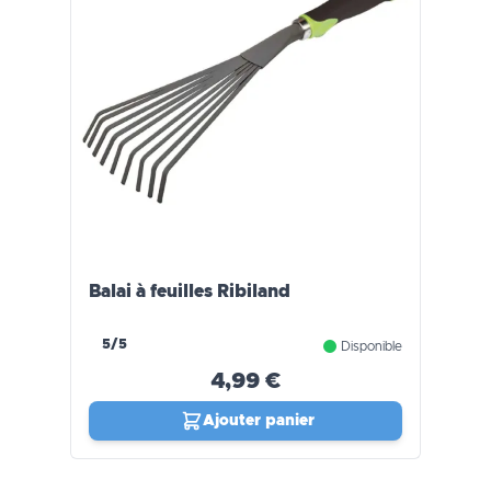
Balai à feuilles Ribiland
5/5
Disponible
4,99 €
Ajouter panier