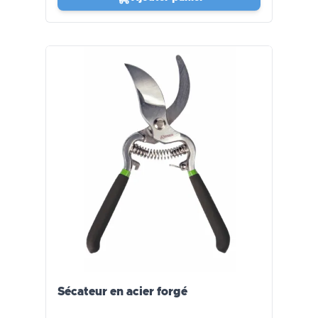
Sécateur en acier forgé