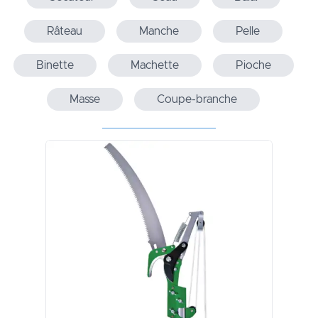
Râteau
Manche
Pelle
Binette
Machette
Pioche
Masse
Coupe-branche