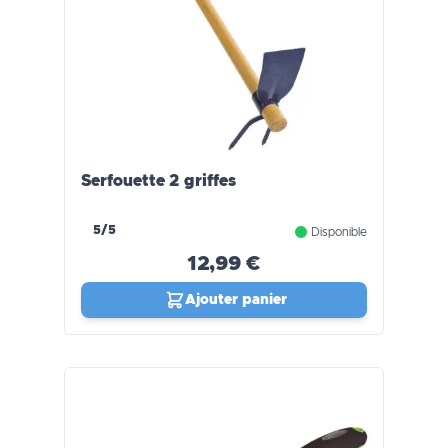
Serfouette 2 griffes
5/5
Disponible
12,99 €
Ajouter panier