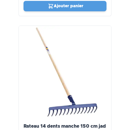
Ajouter panier
Rateau 14 dents manche 150 cm jad