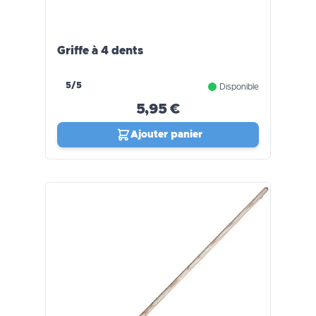
Griffe à 4 dents
5/5
Disponible
5,95 €
Ajouter panier