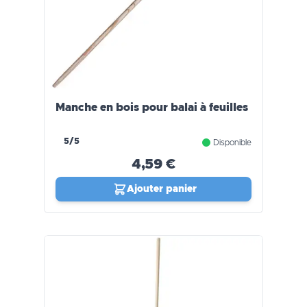
Manche en bois pour balai à feuilles
5/5
Disponible
4,59 €
Ajouter panier