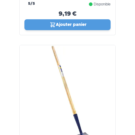
5/5
Disponible
9,19 €
Ajouter panier