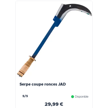
Serpe coupe ronces JAD
5/5
Disponible
29,99 €