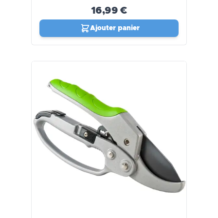
16,99 €
Ajouter panier