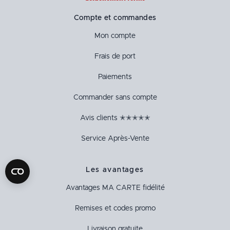
Compte et commandes
Mon compte
Frais de port
Paiements
Commander sans compte
Avis clients ✭✭✭✭✭
Service Après-Vente
Les avantages
Avantages
MA CARTE
fidélité
Remises et codes promo
Livraison gratuite