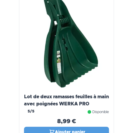
Lot de deux ramasses feuilles à main
avec poignées WERKA PRO
5/5
Disponible
8,99 €
Ajouter panier