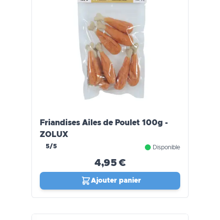
Friandises Ailes de Poulet 100g -
ZOLUX
5/5
Disponible
4,95 €
Ajouter panier