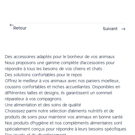
Retour
Suivant
Des accessoires adaptés pour le bonheur de vos animaux
Nous proposons une gamme complète d'accessoires pour
répondre à tous les besoins de vos chiens et chats :
Des solutions confortables pour le repos
Offrez le meilleur à vos animaux avec nos paniers moelleux,
coussins confortables et niches accueillantes. Disponibles en
différentes tailles et designs, ils garantissent un sommeil
réparateur à vos compagnons.
Une alimentation et des soins de qualité
Choisissez parmi notre sélection d'aliments nutritifs et de
produits de soins pour maintenir vos animaux en bonne santé.
Nos produits d'hygiène et nos compléments alimentaires sont
spécialement conçus pour répondre à leurs besoins spécifiques.