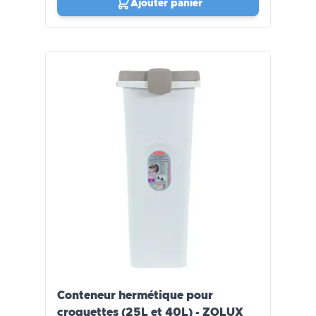
Ajouter panier
Conteneur hermétique pour
croquettes (25L et 40L) - ZOLUX