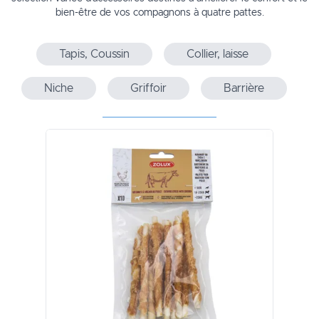
bien-être de vos compagnons à quatre pattes.
Tapis, Coussin
Collier, laisse
Niche
Griffoir
Barrière