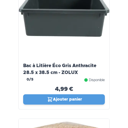
Bac à Litière Éco Gris Anthracite
28.5 x 38.5 cm - ZOLUX
0/5
Disponible
4,99 €
Ajouter panier