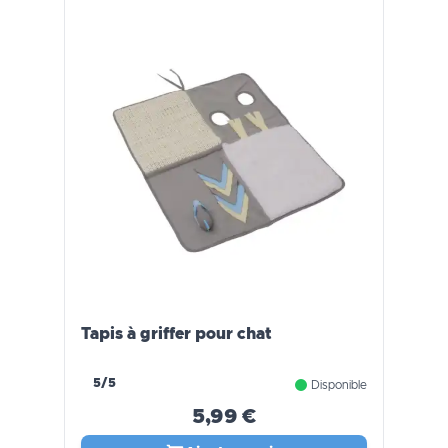
Tapis à griffer pour chat
5/5
Disponible
5,99 €