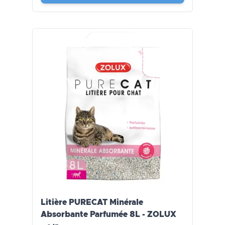
Litière PURECAT Minérale
Absorbante Parfumée 8L - ZOLUX