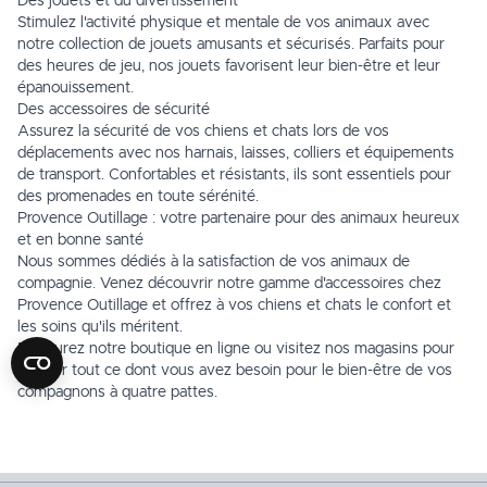
Des jouets et du divertissement
Stimulez l'activité physique et mentale de vos animaux avec
notre collection de jouets amusants et sécurisés. Parfaits pour
des heures de jeu, nos jouets favorisent leur bien-être et leur
épanouissement.
Des accessoires de sécurité
Assurez la sécurité de vos chiens et chats lors de vos
déplacements avec nos harnais, laisses, colliers et équipements
de transport. Confortables et résistants, ils sont essentiels pour
des promenades en toute sérénité.
Provence Outillage : votre partenaire pour des animaux heureux
et en bonne santé
Nous sommes dédiés à la satisfaction de vos animaux de
compagnie. Venez découvrir notre gamme d'accessoires chez
Provence Outillage et offrez à vos chiens et chats le confort et
les soins qu'ils méritent.
Parcourez notre boutique en ligne ou visitez nos magasins pour
trouver tout ce dont vous avez besoin pour le bien-être de vos
compagnons à quatre pattes.