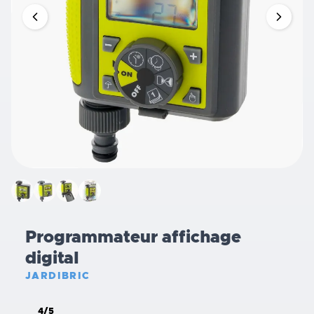
Programmateur affichage
digital
JARDIBRIC
4/5