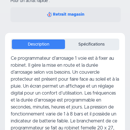
Pour un achat rapide :
Retrait magasin
Description
Spécifications
Ce programmateur d'arrosage 1 voie est à fixer au
robinet. Il gère la mise en route et la durée
d'arrosage selon vos besoins. Un couvercle
protecteur est présent pour faire face au soleil et à la
pluie. Un écran permet un affichage et un réglage
digital pour un confort d'utilisation. Les fréquences
et la durée d'arrosage est programmable en
secondes, minutes, heures et jours. La pression de
fonctionnement varie de 1 à 8 bars et il possède un
indicateur de batterie faible. Le branchement de ce
programmateur se fait au robinet femelle 20 x 27,