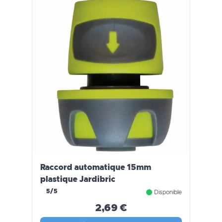
Raccord automatique 15mm
plastique Jardibric
5/5
Disponible
2,69 €