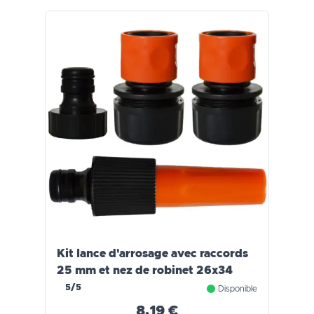
Kit lance d'arrosage avec raccords
25 mm et nez de robinet 26x34
5/5
Disponible
8,19 €