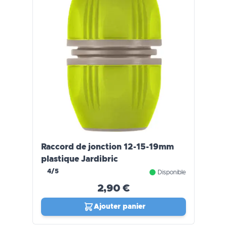
Raccord de jonction 12-15-19mm
plastique Jardibric
4/5
Disponible
2,90 €
Ajouter panier