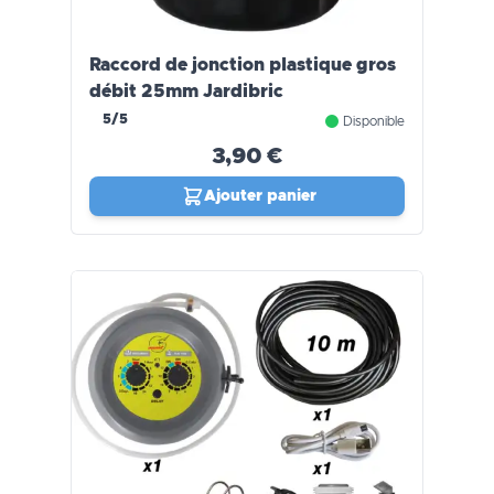
Raccord de jonction plastique gros
débit 25mm Jardibric
5/5
Disponible
3,90 €
Ajouter panier