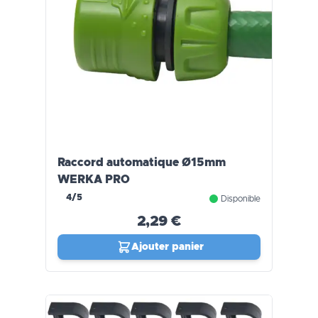
Raccord automatique Ø15mm
WERKA PRO
4/5
Disponible
2,29 €
Ajouter panier