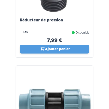
Réducteur de pression
5/5
Disponible
7,99 €
Ajouter panier