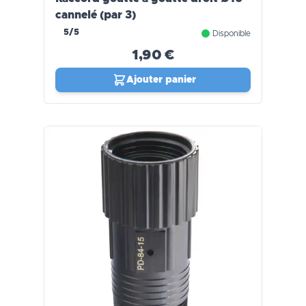
cannelé (par 3)
5/5
Disponible
1,90 €
Ajouter panier