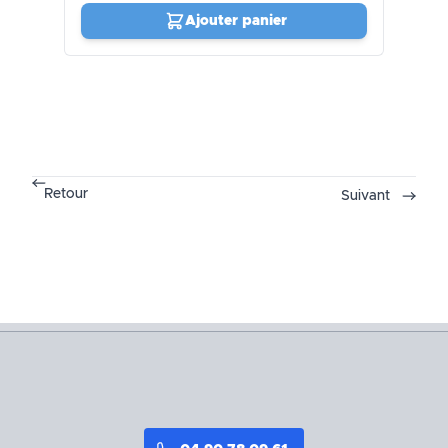
Ajouter panier
Retour
Suivant