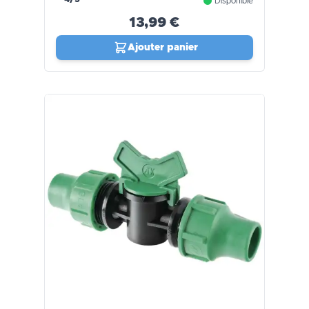
Disponible
13,99 €
Ajouter panier