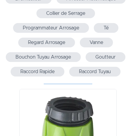
Collier de Serrage
Programmateur Arrosage
Té
Regard Arrosage
Vanne
Bouchon Tuyau Arrosage
Goutteur
Raccord Rapide
Raccord Tuyau