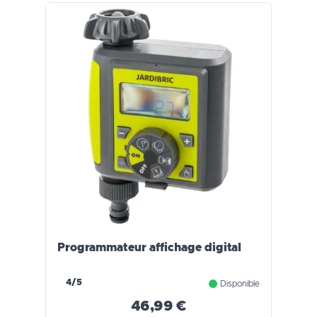
Programmateur affichage digital
4/5
Disponible
46,99 €