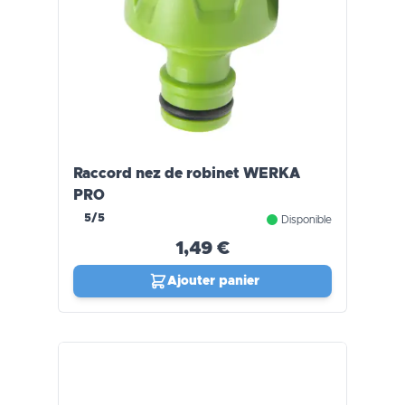
Raccord nez de robinet WERKA
PRO
5/5
Disponible
1,49 €
Ajouter panier