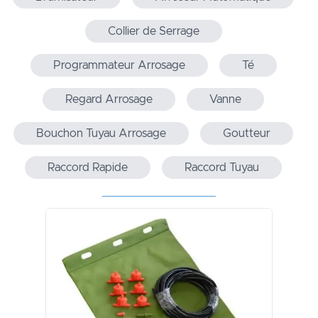
Collier de Serrage
Programmateur Arrosage
Té
Regard Arrosage
Vanne
Bouchon Tuyau Arrosage
Goutteur
Raccord Rapide
Raccord Tuyau