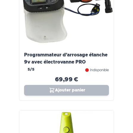
Programmateur d'arrosage étanche
9v avec électrovanne PRO
5/5
Indisponible
69,99 €
Ajouter panier