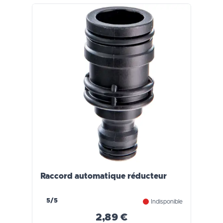
Raccord automatique réducteur
5/5
Indisponible
2,89 €