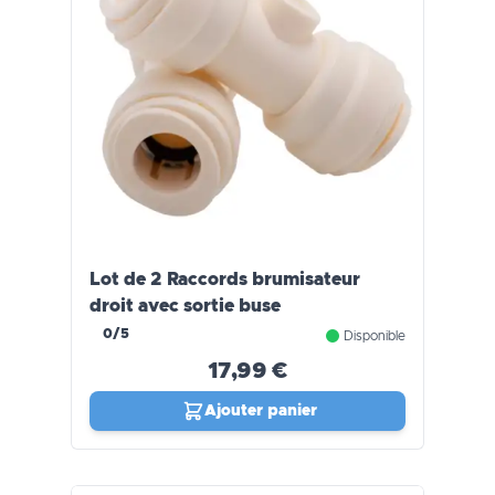
Lot de 2 Raccords brumisateur
droit avec sortie buse
0/5
Disponible
17,99 €
Ajouter panier