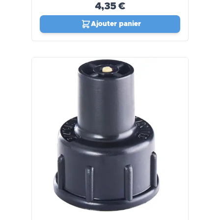
4,35 €
Ajouter panier