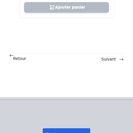
Ajouter panier
Retour
Suivant