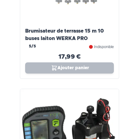
Brumisateur de terrasse 15 m 10
buses laiton WERKA PRO
5/5
Indisponible
17,99 €
Ajouter panier