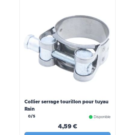
Collier serrage tourillon pour tuyau
Rain
0/5
Disponible
4,59 €