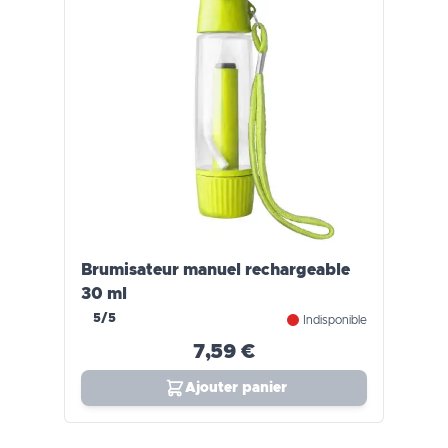
Brumisateur manuel rechargeable
30 ml
5/5
Indisponible
7,59 €
Ajouter panier