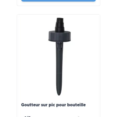
Goutteur sur pic pour bouteille