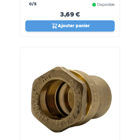
0/5
Disponible
3,69 €
Ajouter panier