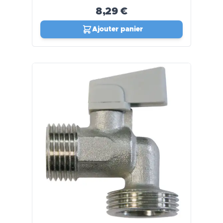
8,29 €
Ajouter panier