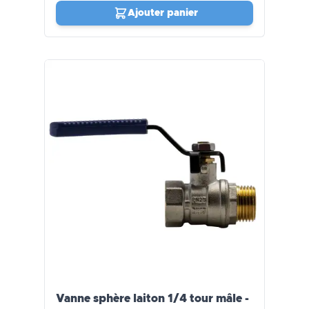
Ajouter panier
Vanne sphère laiton 1/4 tour mâle -