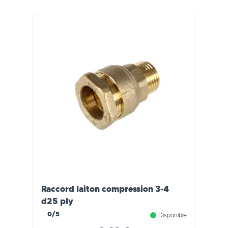
Raccord laiton compression 3-4
d25 ply
0/5
Disponible