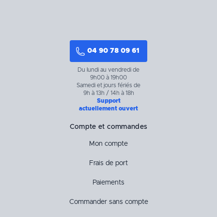
04 90 78 09 61
Du lundi au vendredi de
9h00 à 19h00
Samedi et jours fériés de
9h à 13h / 14h à 18h
Support
actuellement ouvert
Compte et commandes
Mon compte
Frais de port
Paiements
Commander sans compte