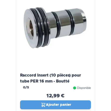
Raccord Insert (10 pièces) pour
tube PER 16 mm - Boutté
0/5
Disponible
12,99 €
Ajouter panier