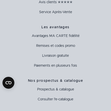
Avis clients ✭✭✭✭✭
Service Après-Vente
Les avantages
Avantages
MA CARTE
fidélité
Remises et codes promo
Livraison gratuite
Paiements en plusieurs fois
Nos prospectus & catalogue
Prospectus & catalogue
Consulter l'e-catalogue