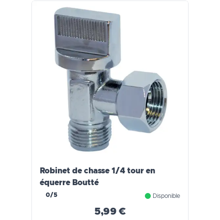
Robinet de chasse 1/4 tour en
équerre Boutté
0/5
Disponible
5,99 €