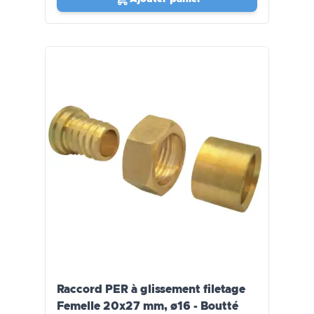
Raccord PER à glissement filetage
Femelle 20x27 mm, ø16 - Boutté