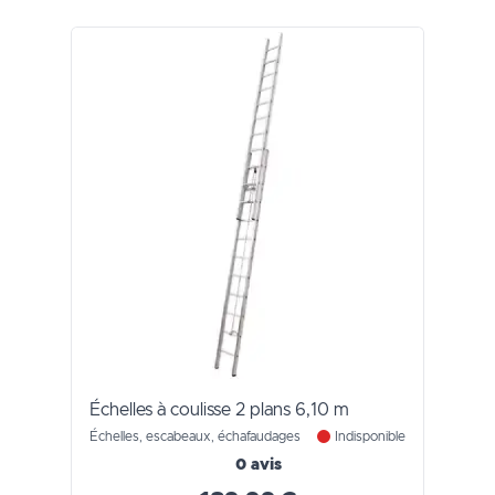
Échelles à coulisse 2 plans 6,10 m
Échelles, escabeaux, échafaudages
Indisponible
0 avis