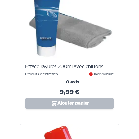
Efface rayures 200ml avec chiffons
Produits d'entretien
Indisponible
0 avis
9,99 €
Ajouter panier