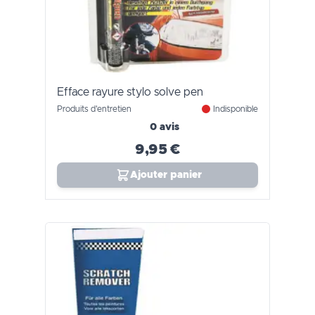
Efface rayure stylo solve pen
Produits d'entretien
Indisponible
0 avis
9,95 €
Ajouter panier