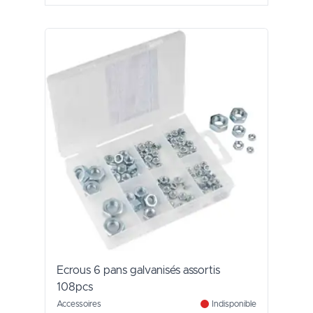
Ecrous 6 pans galvanisés assortis
108pcs
Accessoires
Indisponible