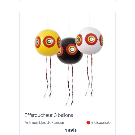
Effaroucheur 3 ballons
Anti nuisibles d'extérieur
Indisponible
1 avis