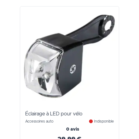
Éclairage à LED pour vélo
Accessoires auto
Indisponible
0 avis