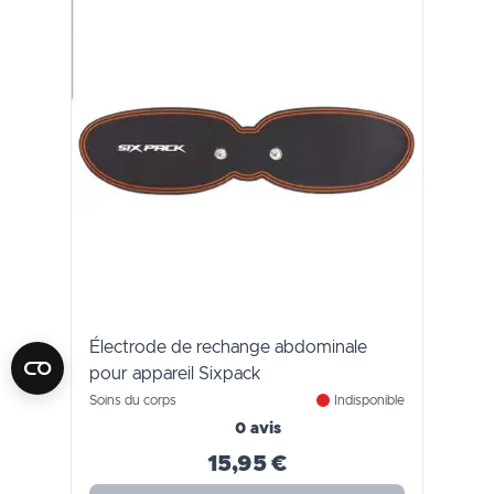
Électrode de rechange abdominale
pour appareil Sixpack
Soins du corps
Indisponible
0 avis
15,95 €